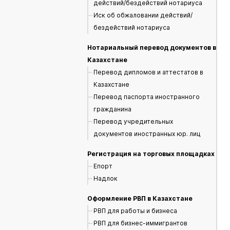
действий/бездействий нотариуса
Иск об обжаловании действий/
бездействий нотариуса
Нотариальный перевод документов в
Казахстане
Перевод дипломов и аттестатов в
Казахстане
Перевод паспорта иностранного
гражданина
Перевод учредительных
документов иностранных юр. лиц
Регистрация на торговых площадках
Епорт
Надлок
Оформление РВП в Казахстане
РВП для работы и бизнеса
РВП для бизнес-иммигрантов