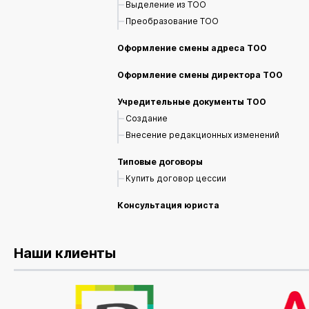
Выделение из ТОО
Преобразование ТОО
Оформление смены адреса ТОО
Оформление смены директора ТОО
Учредительные документы ТОО
Создание
Внесение редакционных изменений
Типовые договоры
Купить договор цессии
Консультация юриста
Наши клиенты