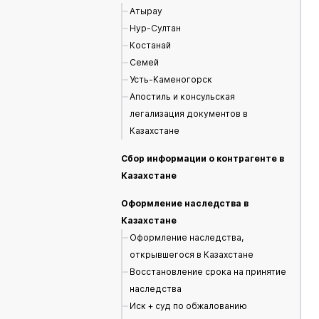
Атырау
Нур-Султан
Костанай
Семей
Усть-Каменогорск
Апостиль и консульская
легализация документов в
Казахстане
Сбор информации о контрагенте в
Казахстане
Оформление наследства в
Казахстане
Оформление наследства,
открывшегося в Казахстане
Восстановление срока на принятие
наследства
Иск + суд по обжалованию