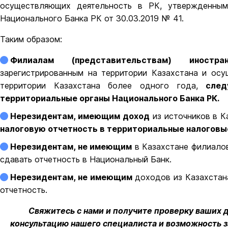
осуществляющих деятельность в РК, утвержденным
Национального Банка РК от 30.03.2019 № 41.
Таким образом:
Филиалам (представительствам) иностр
зарегистрированным на территории Казахстана и ос
территории Казахстана более одного года,
след
территориальные органы Национального Банка РК.
Нерезидентам, имеющим доход
из источников в К
налоговую отчетность в территориальные налоговы
Нерезидентам, не имеющим
в Казахстане филиалов
сдавать отчетность в Национальный Банк.
Нерезидентам, не имеющим
доходов из Казахстан
отчетность.
Свяжитесь с нами и получите проверку ваших 
консультацию нашего специалиста и возможность з