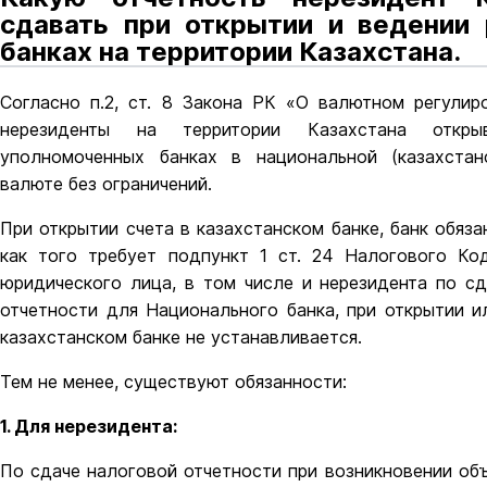
сдавать при открытии и ведении 
банках на территории Казахстана.
Согласно п.2, ст. 8 Закона РК «О валютном регулир
нерезиденты на территории Казахстана откр
уполномоченных банках в национальной (казахстан
валюте без ограничений.
При открытии счета в казахстанском банке, банк обяз
как того требует подпункт 1 ст. 24 Налогового Ко
юридического лица, в том числе и нерезидента по с
отчетности для Национального банка, при открытии и
казахстанском банке не устанавливается.
Тем не менее, существуют обязанности:
1. Для нерезидента:
По сдаче налоговой отчетности при возникновении об