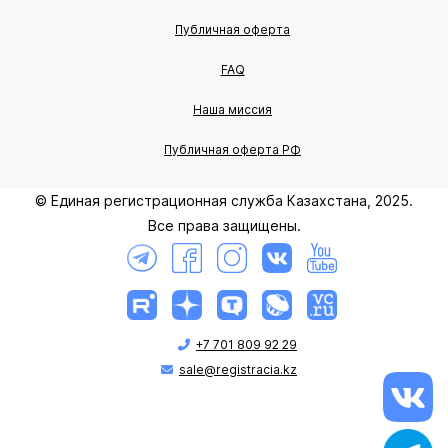
Публичная оферта
FAQ
Наша миссия
Публичная оферта РФ
© Единая регистрационная служба Казахстана, 2025.
Все права защищены.
+7 701 809 92 29
sale@registracia.kz