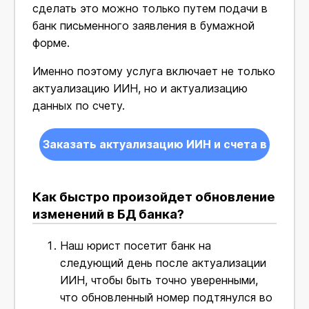
сделать это можно только путем подачи в
банк письменного заявления в бумажной
форме.
Именно поэтому услуга включает не только
актуализацию ИИН, но и актуализацию
данных по счету.
Заказать актуализацию ИИН и счета в
банке
Как быстро произойдет обновление
изменений в БД банка?
Наш юрист посетит банк на
следующий день после актуализации
ИИН, чтобы быть точно уверенными,
что обновленный номер подтянулся во