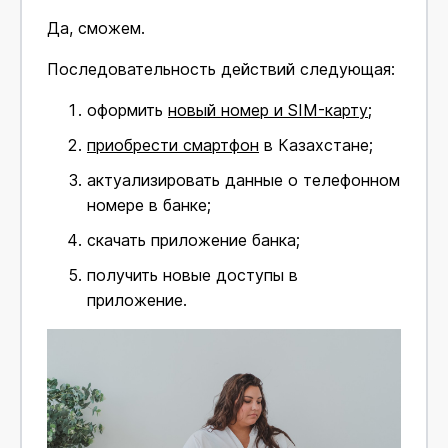
Да, сможем.
Последовательность действий следующая:
оформить
новый номер и SIM-карту
;
приобрести смартфон
в Казахстане;
актуализировать данные о телефонном
номере в банке;
скачать приложение банка;
получить новые доступы в
приложение.