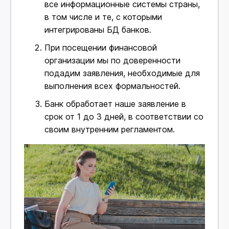
все информационные системы страны,
в том числе и те, с которыми
интегрированы БД банков.
При посещении финансовой
организации мы по доверенности
подадим заявления, необходимые для
выполнения всех формальностей.
Банк обработает наше заявление в
срок от 1 до 3 дней, в соответствии со
своим внутренним регламентом.