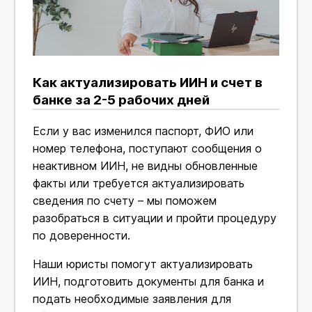
Как актуализировать ИИН и счет в
банке за 2-5 рабочих дней
Если у вас изменился паспорт, ФИО или
номер телефона, поступают сообщения о
неактивном ИИН, не видны обновленные
факты или требуется актуализировать
сведения по счету – мы поможем
разобраться в ситуации и пройти процедуру
по доверенности.
Наши юристы помогут актуализировать
ИИН, подготовить документы для банка и
подать необходимые заявления для