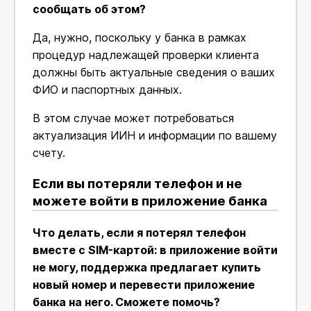
сообщать об этом?
Да, нужно, поскольку у банка в рамках
процедур надлежащей проверки клиента
должны быть актуальные сведения о ваших
ФИО и паспортных данных.
В этом случае может потребоваться
актуализация ИИН и информации по вашему
счету.
Если вы потеряли телефон и не
можете войти в приложение банка
Что делать, если я потерял телефон
вместе с SIM-картой: в приложение войти
не могу, поддержка предлагает купить
новый номер и перевести приложение
банка на него. Сможете помочь?