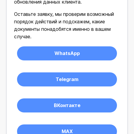
обновления данных клиента.
Оставьте заявку, мы проверим возможный
порядок действий и подскажем, какие
документы понадобятся именно в вашем
случае.
WhatsApp
Telegram
ВКонтакте
MAX