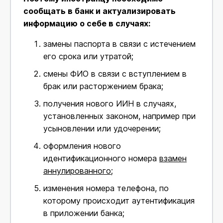
сообщать в банк и актуализировать
информацию о себе в случаях:
замены паспорта в связи с истечением
его срока или утратой;
смены ФИО в связи с вступлением в
брак или расторжением брака;
получения нового ИИН в случаях,
установленных законом, например при
усыновлении или удочерении;
оформления нового
идентификационного номера
взамен
аннулированного
;
изменения номера телефона, по
которому происходит аутентификация
в приложении банка;