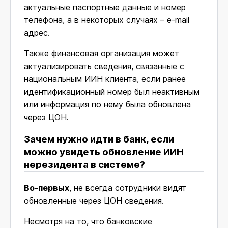
актуальные паспортные данные и номер
телефона, а в некоторых случаях – e-mail
адрес.
Также финансовая организация может
актуализировать сведения, связанные с
национальным ИИН клиента, если ранее
идентификационный номер был неактивным
или информация по нему была обновлена
через ЦОН.
Зачем нужно идти в банк, если
можно увидеть обновление ИИН
нерезидента в системе?
Во-первых
, не всегда сотрудники видят
обновленные через ЦОН сведения.
Несмотря на то, что банковские