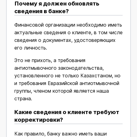
Почему я должен обновлять
сведения в банке?
Финансовой организации необходимо иметь
актуальные сведения о клиенте, в том числе
сведения о документах, удостоверяющих
его личность.
Это не прихоть, а требования
антиотмывочного законодательства,
установленного не только Казахстаном, но
и требования Евразийской антиотмывочной
группы, членом которой является наша
страна.
Какие сведения о клиенте требуют
корректировки?
Как правило, банку важно иметь ваши