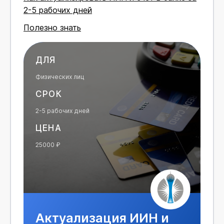
2-5 рабочих дней
Полезно знать
ДЛЯ
Физических лиц
СРОК
2-5 рабочих дней
ЦЕНА
25000 ₽
Актуализация ИИН и