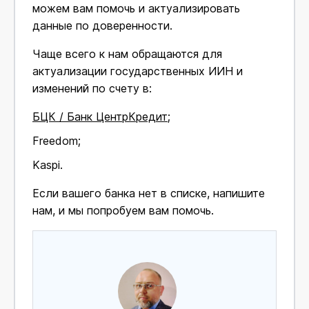
можем вам помочь и актуализировать
данные по доверенности.
Чаще всего к нам обращаются для
актуализации государственных ИИН и
изменений по счету в:
БЦК / Банк ЦентрКредит
;
Freedom;
Kaspi.
Если вашего банка нет в списке, напишите
нам, и мы попробуем вам помочь.