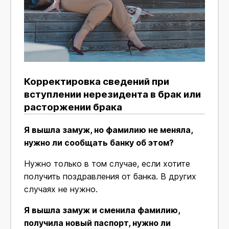
Корректировка сведений при
вступлении нерезидента в брак или
расторжении брака
Я вышла замуж, но фамилию не меняла,
нужно ли сообщать банку об этом?
Нужно только в том случае, если хотите
получить поздравления от банка. В других
случаях не нужно.
Я вышла замуж и сменила фамилию,
получила новый паспорт, нужно ли