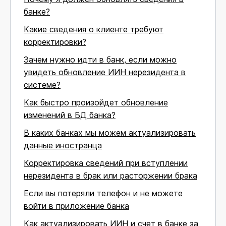
банке?
Какие сведения о клиенте требуют
корректировки?
Зачем нужно идти в банк, если можно
увидеть обновление ИИН нерезидента в
системе?
Как быстро произойдет обновление
изменений в БД банка?
В каких банках мы можем актуализировать
данные иностранца
Корректировка сведений при вступлении
нерезидента в брак или расторжении брака
Если вы потеряли телефон и не можете
войти в приложение банка
Как актуализировать ИИН и счет в банке за