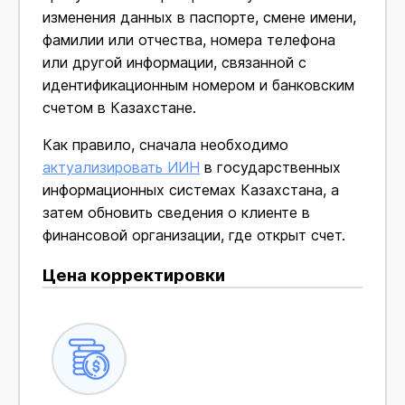
изменения данных в паспорте, смене имени,
фамилии или отчества, номера телефона
или другой информации, связанной с
идентификационным номером и банковским
счетом в Казахстане.
Как правило, сначала необходимо
актуализировать ИИН
в государственных
информационных системах Казахстана, а
затем обновить сведения о клиенте в
финансовой организации, где открыт счет.
Цена корректировки