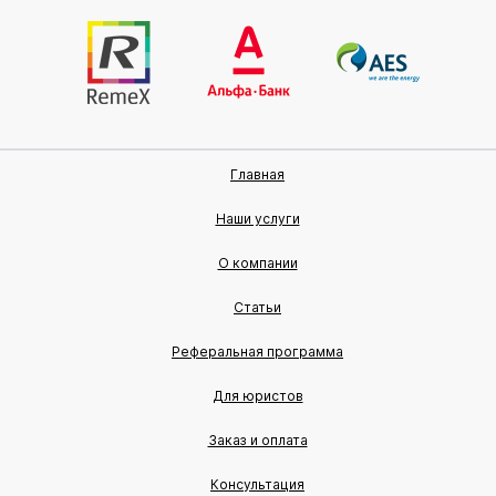
Главная
Наши услуги
О компании
Статьи
Реферальная программа
Для юристов
Заказ и оплата
Консультация