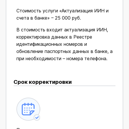
Стоимость услуги «Актуализация ИИН и
счета в банке» – 25 000 руб.
В стоимость входит актуализация ИИН,
корректировка данных в Реестре
идентификационных номеров и
обновление паспортных данных в банке, а
при необходимости – номера телефона.
Срок корректировки