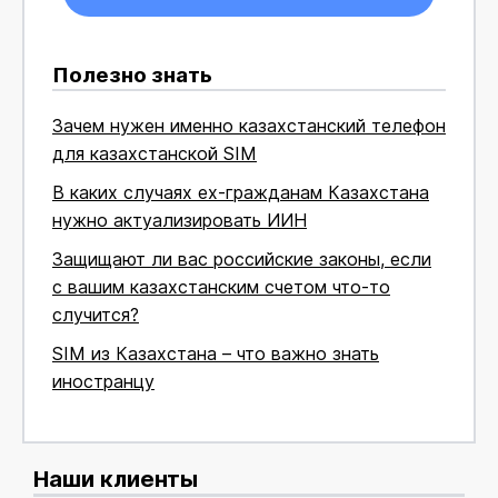
Полезно знать
Зачем нужен именно казахстанский телефон
для казахстанской SIM
В каких случаях ex-гражданам Казахстана
нужно актуализировать ИИН
Защищают ли вас российские законы, если
с вашим казахстанским счетом что-то
случится?
SIM из Казахстана – что важно знать
иностранцу
Наши клиенты