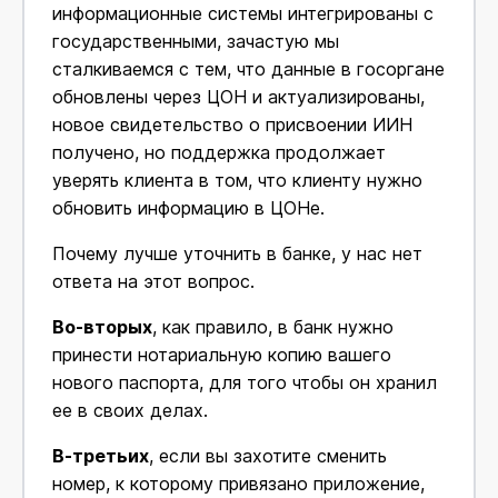
информационные системы интегрированы с
государственными, зачастую мы
сталкиваемся с тем, что данные в госоргане
обновлены через ЦОН и актуализированы,
новое свидетельство о присвоении ИИН
получено, но поддержка продолжает
уверять клиента в том, что клиенту нужно
обновить информацию в ЦОНе.
Почему лучше уточнить в банке, у нас нет
ответа на этот вопрос.
Во-вторых
, как правило, в банк нужно
принести нотариальную копию вашего
нового паспорта, для того чтобы он хранил
ее в своих делах.
В-третьих
, если вы захотите сменить
номер, к которому привязано приложение,