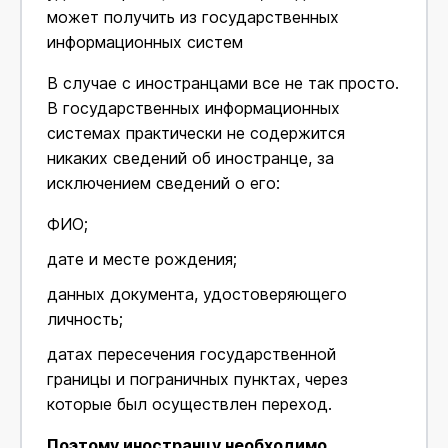
может получить из государственных
информационных систем
В случае с иностранцами все не так просто.
В государственных информационных
системах практически не содержится
никаких сведений об иностранце, за
исключением сведений о его:
ФИО;
дате и месте рождения;
данных документа, удостоверяющего
личность;
датах пересечения государственной
границы и пограничных пунктах, через
которые был осуществлен переход.
Поэтому иностранцу необходимо