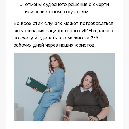
отмены судебного решения о смерти
или безвестном отсутствии.
Во всех этих случаях может потребоваться
актуализация национального ИИН и данных
по счету и сделать это можно за 2-5
рабочих дней через наших юристов.