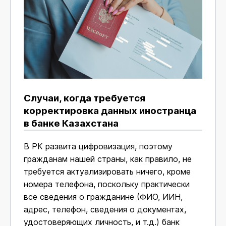
Случаи, когда требуется
корректировка данных иностранца
в банке Казахстана
В РК развита цифровизация, поэтому
гражданам нашей страны, как правило, не
требуется актуализировать ничего, кроме
номера телефона, поскольку практически
все сведения о гражданине (ФИО, ИИН,
адрес, телефон, сведения о документах,
удостоверяющих личность, и т.д.) банк