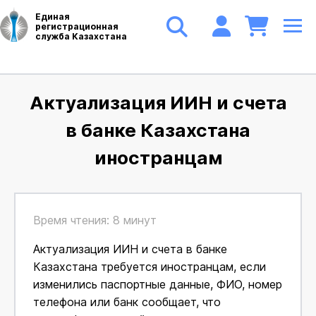
Единая
регистрационная
служба Казахстана
Актуализация ИИН и счета
в банке Казахстана
иностранцам
Время чтения: 8 минут
Актуализация ИИН и счета в банке
Казахстана требуется иностранцам, если
изменились паспортные данные, ФИО, номер
телефона или банк сообщает, что