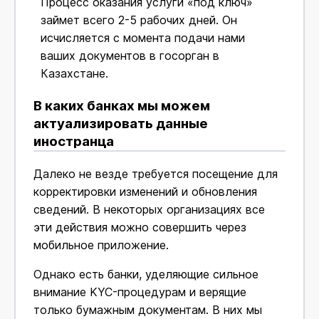
Процесс оказания услуги «под ключ»
займет всего 2-5 рабочих дней. Он
исчисляется с момента подачи нами
ваших документов в госорган в
Казахстане.
В каких банках мы можем
актуализировать данные
иностранца
Далеко не везде требуется посещение для
корректировки изменений и обновления
сведений. В некоторых организациях все
эти действия можно совершить через
мобильное приложение.
Однако есть банки, уделяющие сильное
внимание KYC-процедурам и верящие
только бумажным документам. В них мы