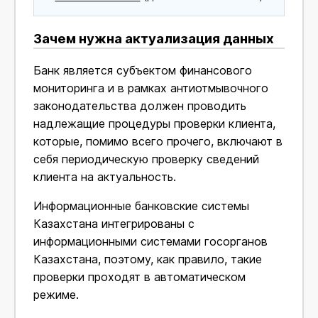
Зачем нужна актуализация данных
Банк является субъектом финансового
мониторинга и в рамках антиотмывочного
законодательства должен проводить
надлежащие процедуры проверки клиента,
которые, помимо всего прочего, включают в
себя периодическую проверку сведений
клиента на актуальность.
Информационные банковские системы
Казахстана интегрированы с
информационными системами госорганов
Казахстана, поэтому, как правило, такие
проверки проходят в автоматическом
режиме.