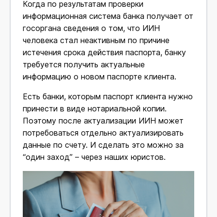
Когда по результатам проверки
информационная система банка получает от
госоргана сведения о том, что ИИН
человека стал неактивным по причине
истечения срока действия паспорта, банку
требуется получить актуальные
информацию о новом паспорте клиента.
Есть банки, которым паспорт клиента нужно
принести в виде нотариальной копии.
Поэтому после актуализации ИИН может
потребоваться отдельно актуализировать
данные по счету. И сделать это можно за
“один заход” – через наших юристов.