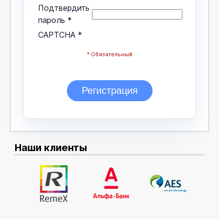
Подтвердить
пароль
*
CAPTCHA
*
* Обязательный
Наши клиенты