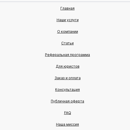
Главная
Наши услуги
О компании
Статьи
Реферальная программа
Для юристов
Заказ и оплата
Консультация
Публичная оферта
FAQ
Наша миссия