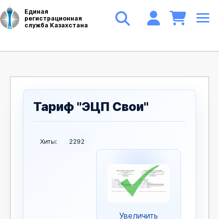
Единая
регистрационная
служба Казахстана
Тариф "ЭЦП Свои"
Хиты:
2292
Увеличить