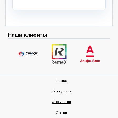
Наши клиенты
Главная
Наши услуги
О компании
Статьи