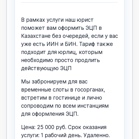
В рамках услуги наш юрист
поможет вам оформить ЭЦП в
Казахстане без очередей, если у вас
уже есть ИИН и БИН. Тариф также
подходит для юрлиц, которым
необходимо просто продлить
действующую ЭЦП
Мы забронируем для вас
временные слоты в госорганах,
встретим в гостинице и лично
сопроводим по всем инстанциям
для оформления ЭЦП.
Цена: 25 000 руб. Срок оказания
услуги: 1 рабочий день. Удаленно.