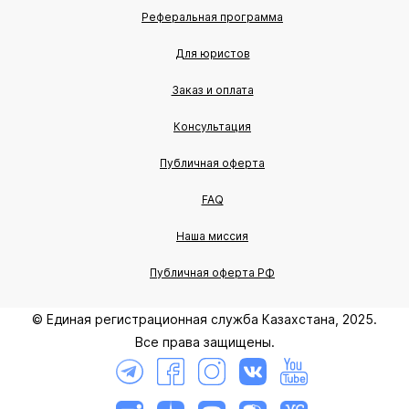
Реферальная программа
Для юристов
Заказ и оплата
Консультация
Публичная оферта
FAQ
Наша миссия
Публичная оферта РФ
© Единая регистрационная служба Казахстана, 2025.
Все права защищены.