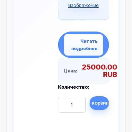
изображение
Читать
подробнее
25000.00
Цена:
RUB
Количество: