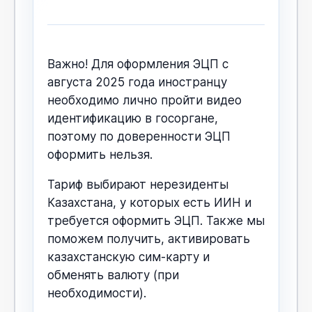
Важно! Для оформления ЭЦП с
августа 2025 года иностранцу
необходимо лично пройти видео
идентификацию в госоргане,
поэтому по доверенности ЭЦП
оформить нельзя.
Тариф выбирают нерезиденты
Казахстана, у которых есть ИИН и
требуется оформить ЭЦП. Также мы
поможем получить, активировать
казахстанскую сим-карту и
обменять валюту (при
необходимости).