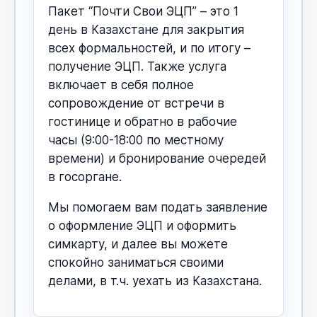
Пакет “Почти Свои ЭЦП” – это 1
день в Казахстане для закрытия
всех формальностей, и по итогу –
получение ЭЦП. Также услуга
включает в себя полное
сопровождение от встречи в
гостинице и обратно в рабочие
часы (9:00-18:00 по местному
времени) и бронирование очередей
в госоргане.
Мы помогаем вам подать заявление
о оформление ЭЦП и оформить
симкарту, и далее вы можете
спокойно заниматься своими
делами, в т.ч. уехать из Казахстана.