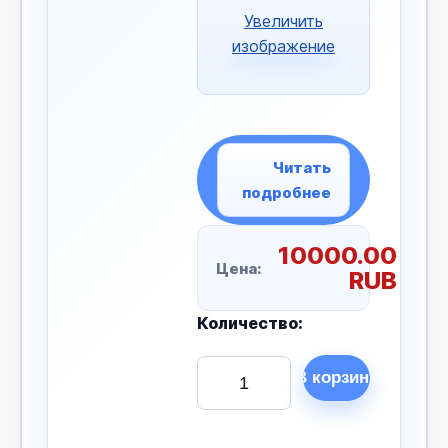
Увеличить
изображение
Читать
подробнее
10000.00
Цена:
RUB
Количество: