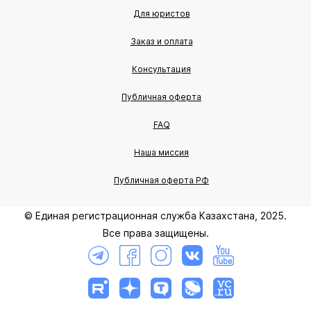
Для юристов
Заказ и оплата
Консультация
Публичная оферта
FAQ
Наша миссия
Публичная оферта РФ
© Единая регистрационная служба Казахстана, 2025.
Все права защищены.