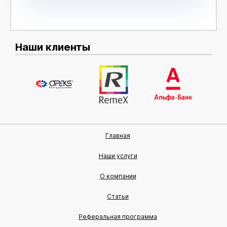
Наши клиенты
Главная
Наши услуги
О компании
Статьи
Реферальная программа