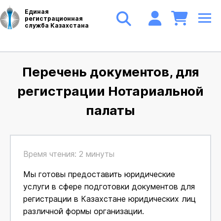
Единая
регистрационная
служба Казахстана
Перечень документов, для
регистрации Нотариальной
палаты
Время чтения: 2 минуты
Мы готовы предоставить юридические
услуги в сфере подготовки документов для
регистрации в Казахстане юридических лиц
различной формы организации.