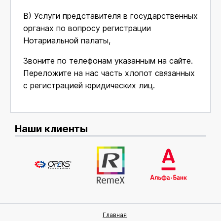
В) Услуги представителя в государственных
органах по вопросу регистрации
Нотариальной палаты,
Звоните по телефонам указанным на сайте.
Переложите на нас часть хлопот связанных
с регистрацией юридических лиц.
Наши клиенты
Главная