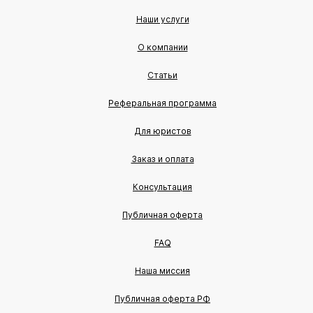
Наши услуги
О компании
Статьи
Реферальная программа
Для юристов
Заказ и оплата
Консультация
Публичная оферта
FAQ
Наша миссия
Публичная оферта РФ