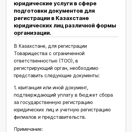
юридические услуги в сфере
подготовки документов для
регистрации в Казахстане
юридических лиц различной формы
организации.
В Казахстане, для регистрации
Товарищества с ограниченной
ответственностью (ТОО), в
регистрирующий орган, необходимо
представить следующие документы:
1. квитанция или иной документ,
подтверждающий уплату в бюджет сбора
за государственную регистрацию
юридических лиц и учетную регистрацию
филиалов и представительств.
Примечание: