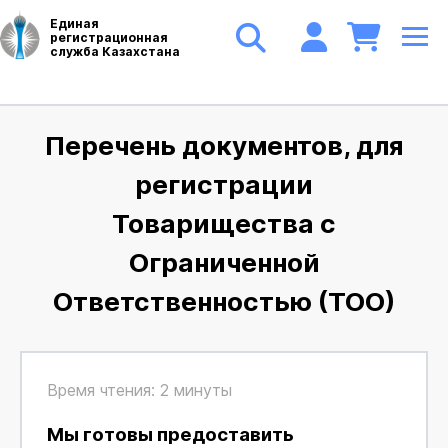
Единая
регистрационная
служба Казахстана
Перечень документов, для
регистрации
Товарищества с
Ограниченной
Ответственностью (ТОО)
Время чтения: 2 минуты
Мы готовы предоставить