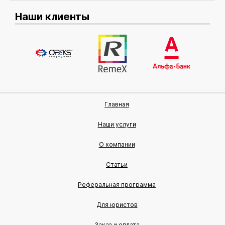
Наши клиенты
Главная
Наши услуги
О компании
Статьи
Реферальная программа
Для юристов
Заказ и оплата