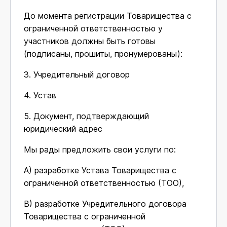
До момента регистрации Товарищества с
ограниченной ответственностью у
участников должны быть готовы
(подписаны, прошиты, пронумерованы):
3. Учредительный договор
4. Устав
5. Документ, подтверждающий
юридический адрес
Мы рады предложить свои услуги по:
А) разработке Устава Товарищества с
ограниченной ответственностью (ТОО),
В) разработке Учредительного договора
Товарищества с ограниченной