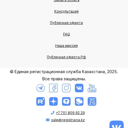
Консультация
Публичная оферта
FAQ
Наша миссия
Публичная оферта РФ
© Единая регистрационная служба Казахстана, 2025.
Все права защищены.
+7 701 809 92 29
sale@registracia.kz