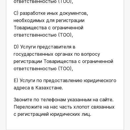
ответственностью (ТОО),
С) разработке иных документов,
необходимых для регистрации
Товарищества с ограниченной
ответственностью (ТОО),
D) Услуги представителя в
государственных органах по вопросу
регистрации Товарищества с ограниченной
ответственностью (ТОО),
E) Услуги по предоставлению юридического
адреса в Казахстане.
Звоните по телефонам указанным на сайте.
Переложите на нас часть хлопот связанных
с регистрацией юридических лиц.