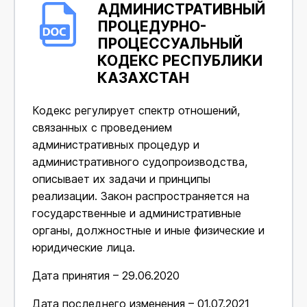
АДМИНИСТРАТИВНЫЙ
ПРОЦЕДУРНО-
ПРОЦЕССУАЛЬНЫЙ
КОДЕКС РЕСПУБЛИКИ
КАЗАХСТАН
Кодекс регулирует спектр отношений,
связанных с проведением
административных процедур и
административного судопроизводства,
описывает их задачи и принципы
реализации. Закон распространяется на
государственные и административные
органы, должностные и иные физические и
юридические лица.
Дата принятия – 29.06.2020
Дата последнего изменения – 01.07.2021