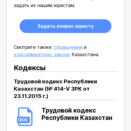
задать их нашим юристам.
Задать вопрос юристу
Смотрите также:
справочники
и
классификаторы
,
законы
Казахстана.
Кодексы
Трудовой кодекс Республики
Казахстан (№ 414-V ЗРК от
23.11.2015 г.)
Трудовой кодекс
Республики Казахстан