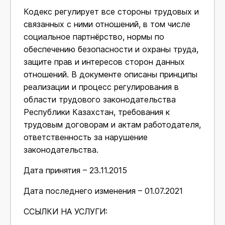
Кодекс регулирует все стороны трудовых и
связанных с ними отношений, в том числе
социальное партнёрство, нормы по
обеспечению безопасности и охраны труда,
защите прав и интересов сторон данных
отношений. В документе описаны принципы
реализации и процесс регулирования в
области трудового законодательства
Республики Казахстан, требования к
трудовым договорам и актам работодателя,
ответственность за нарушение
законодательства.
Дата принятия – 23.11.2015
Дата последнего изменения – 01.07.2021
ССЫЛКИ НА УСЛУГИ: