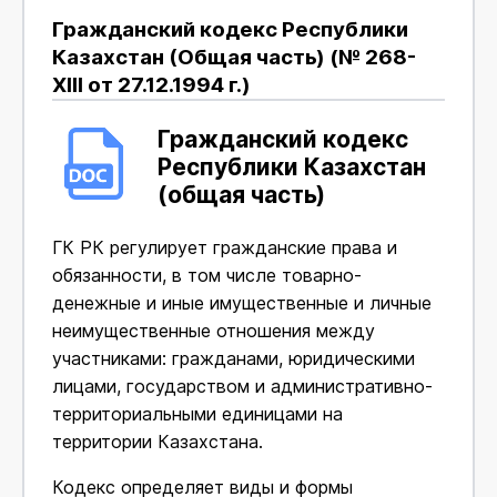
Гражданский кодекс Республики
Казахстан (Общая часть) (№ 268-
XIII от 27.12.1994 г.)
Гражданский кодекс
Республики Казахстан
(общая часть)
ГК РК регулирует гражданские права и
обязанности, в том числе товарно-
денежные и иные имущественные и личные
неимущественные отношения между
участниками: гражданами, юридическими
лицами, государством и административно-
территориальными единицами на
территории Казахстана.
Кодекс определяет виды и формы