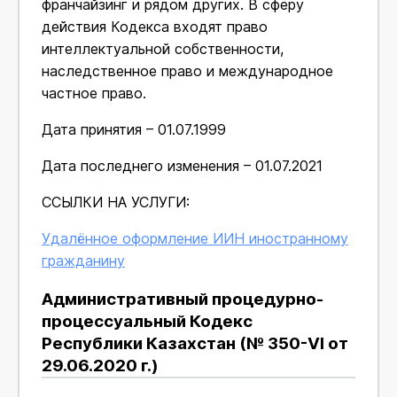
франчайзинг и рядом других. В сферу
действия Кодекса входят право
интеллектуальной собственности,
наследственное право и международное
частное право.
Дата принятия – 01.07.1999
Дата последнего изменения – 01.07.2021
ССЫЛКИ НА УСЛУГИ:
Удалённое оформление ИИН иностранному
гражданину
Административный процедурно-
процессуальный Кодекс
Республики Казахстан (№ 350-VI от
29.06.2020 г.)