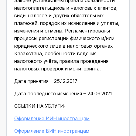
Законе установлены права и обязанности
налогоплательщиков и налоговых агентов,
виды налогов и других обязательных
платежей, порядок их исчисления и уплаты,
изменения и отмены. Регламентированы
процессы регистрации физического и/или
юридического лица в налоговых органах
Казахстана, особенности ведения
налогового учёта, правила проведения
налоговых проверок и мониторинга.
Дата принятия – 25.12.2017
Дата последнего изменения – 24.06.2021
ССЫЛКИ НА УСЛУГИ:
Оформление ИИН иностранцам
Оформление БИН иностранцам