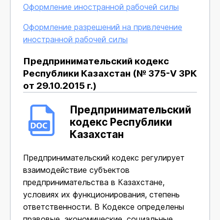
Оформление иностранной рабочей силы
Оформление разрешений на привлечение
иностранной рабочей силы
Предпринимательский кодекс
Республики Казахстан (№ 375-V ЗРК
от 29.10.2015 г.)
Предпринимательский
кодекс Республики
Казахстан
Предпринимательский кодекс регулирует
взаимодействие субъектов
предпринимательства в Казахстане,
условиях их функционирования, степень
ответственности. В Кодексе определены
правовые, экономические, социальные