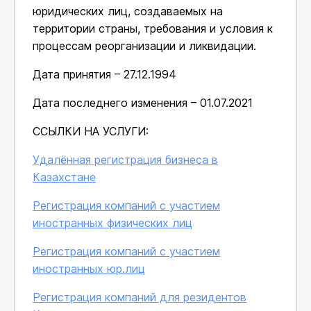
юридических лиц, создаваемых на
территории страны, требования и условия к
процессам реорганизации и ликвидации.
Дата принятия – 27.12.1994
Дата последнего изменения – 01.07.2021
ССЫЛКИ НА УСЛУГИ:
Удалённая регистрация бизнеса в
Казахстане
Регистрация компаний с участием
иностранных физических лиц
Регистрация компаний с участием
иностранных юр.лиц
Регистрация компаний для резидентов