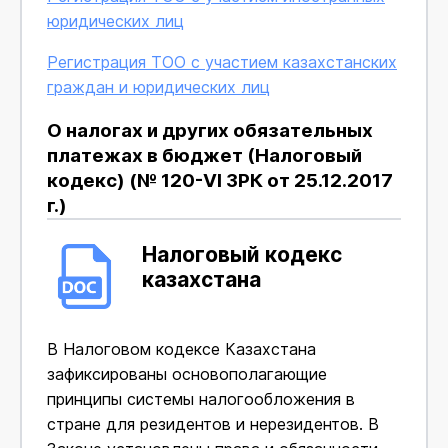
юридических лиц
Регистрация ТОО с участием казахстанских
граждан и юридических лиц
О налогах и других обязательных
платежах в бюджет (Налоговый
кодекс) (№ 120-VI ЗРК от 25.12.2017
г.)
Налоговый кодекс
казахстана
В Налоговом кодексе Казахстана
зафиксированы основополагающие
принципы системы налогообложения в
стране для резидентов и нерезидентов. В