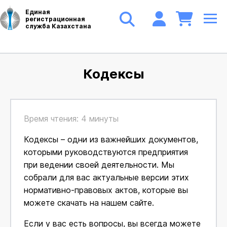
Единая
регистрационная
служба Казахстана
Кодексы
Время чтения: 4 минуты
Кодексы – одни из важнейших документов,
которыми руководствуются предприятия
при ведении своей деятельности. Мы
собрали для вас актуальные версии этих
нормативно-правовых актов, которые вы
можете скачать на нашем сайте.
Если у вас есть вопросы, вы всегда можете