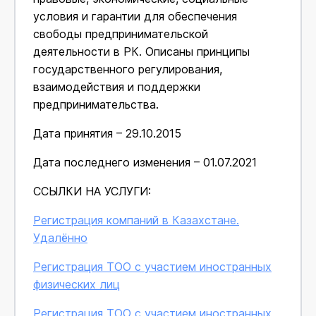
условия и гарантии для обеспечения
свободы предпринимательской
деятельности в РК. Описаны принципы
государственного регулирования,
взаимодействия и поддержки
предпринимательства.
Дата принятия – 29.10.2015
Дата последнего изменения – 01.07.2021
ССЫЛКИ НА УСЛУГИ:
Регистрация компаний в Казахстане.
Удалённо
Регистрация ТОО с участием иностранных
физических лиц
Регистрация ТОО с участием иностранных