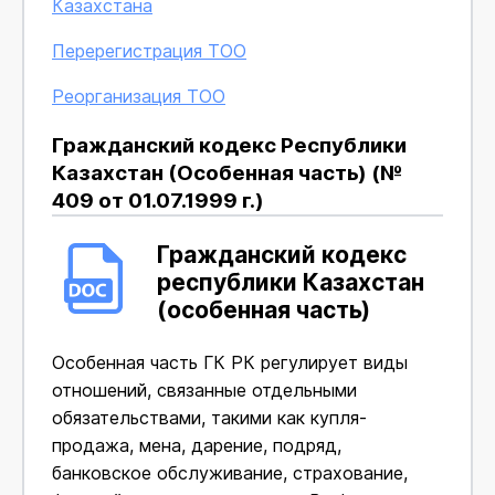
Казахстана
Перерегистрация ТОО
Реорганизация ТОО
Гражданский кодекс Республики
Казахстан (Особенная часть) (№
409 от 01.07.1999 г.)
Гражданский кодекс
республики Казахстан
(особенная часть)
Особенная часть ГК РК регулирует виды
отношений, связанные отдельными
обязательствами, такими как купля-
продажа, мена, дарение, подряд,
банковское обслуживание, страхование,