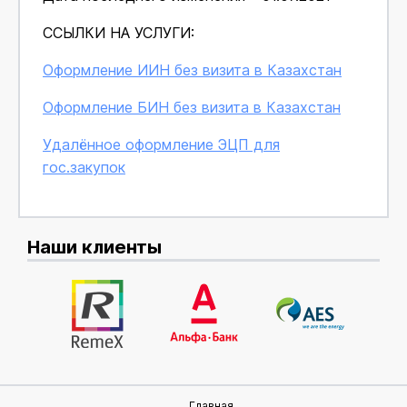
ССЫЛКИ НА УСЛУГИ:
Оформление ИИН без визита в Казахстан
Оформление БИН без визита в Казахстан
Удалённое оформление ЭЦП для
гос.закупок
Наши клиенты
Главная