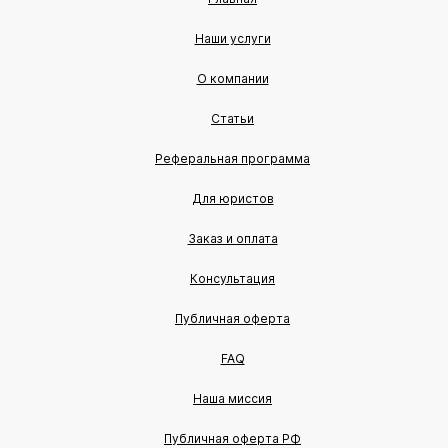
Наши услуги
О компании
Статьи
Реферальная программа
Для юристов
Заказ и оплата
Консультация
Публичная оферта
FAQ
Наша миссия
Публичная оферта РФ