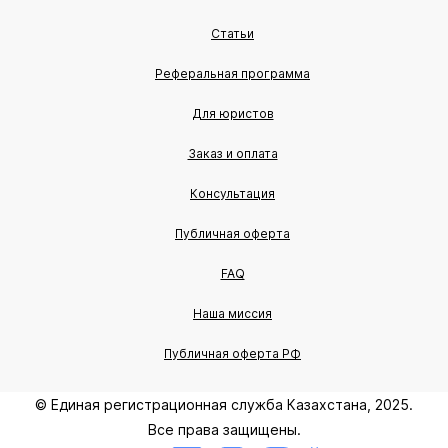
Статьи
Реферальная программа
Для юристов
Заказ и оплата
Консультация
Публичная оферта
FAQ
Наша миссия
Публичная оферта РФ
© Единая регистрационная служба Казахстана, 2025.
Все права защищены.