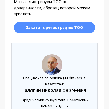
Мы зарегистрируем ТОО по
доверенности, образец которой можем
прислать.
Заказать регистрацию ТОО
Специалист по релокации бизнеса в
Казахстан:
Галяпин Николай Сергеевич
Юридический консультант. Реестровый
номер 16-1/086