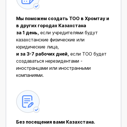
Мы поможем создать ТОО в Хромтау и
в других городах Казахстана
за 1 день,
если учредителями будут
казахстанские физические или
юридические лица,
и за 3-7 рабочих дней,
если ТОО будет
создаваться нерезидентами -
иностранцами или иностранными
компаниями.
Без посещения вами Казахстана.