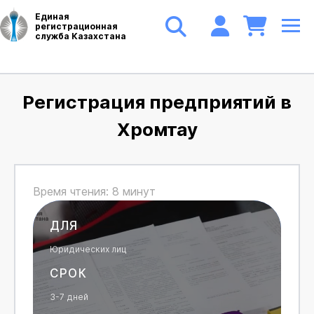
Единая
регистрационная
служба Казахстана
Регистрация предприятий в
Хромтау
Время чтения: 8 минут
ДЛЯ
Юридических лиц
СРОК
3-7 дней