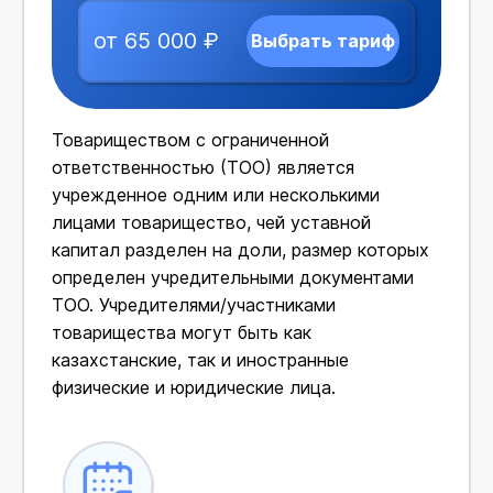
от 65 000 ₽
Выбрать тариф
Товариществом с ограниченной
ответственностью (ТОО) является
учрежденное одним или несколькими
лицами товарищество, чей уставной
капитал разделен на доли, размер которых
определен учредительными документами
ТОО. Учредителями/участниками
товарищества могут быть как
казахстанские, так и иностранные
физические и юридические лица.