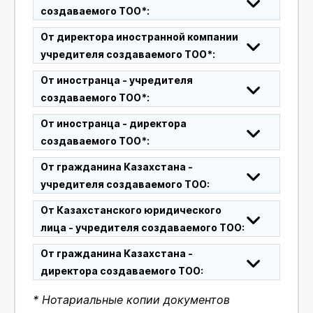
создаваемого ТОО*:
От директора иностранной компании
учредителя создаваемого ТОО*:
От иностранца - учредителя
создаваемого ТОО*:
От иностранца - директора
создаваемого ТОО*:
От гражданина Казахстана -
учредителя создаваемого ТОО:
От Казахстанского юридического
лица - учредителя создаваемого ТОО:
От гражданина Казахстана -
директора создаваемого ТОО:
* Нотариальные копии документов