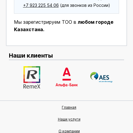
+7 923 225 54 06
(для звонков из России)
Мы зарегистрируем ТОО в
любом городе
Казахстана.
Наши клиенты
Главная
Наши услуги
О компании