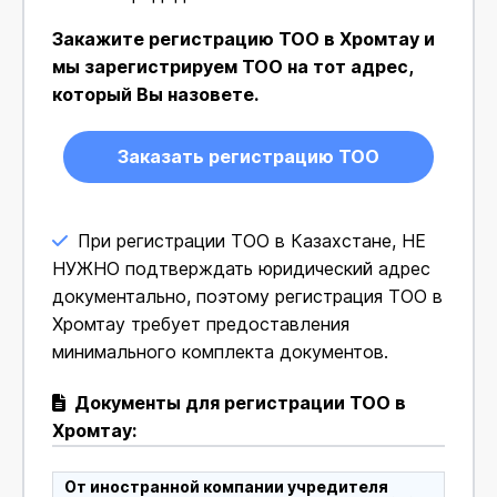
Закажите регистрацию ТОО в Хромтау и
мы зарегистрируем ТОО на тот адрес,
который Вы назовете.
Заказать регистрацию ТОО
При регистрации ТОО в Казахстане, НЕ
НУЖНО подтверждать юридический адрес
документально, поэтому регистрация ТОО в
Хромтау требует предоставления
минимального комплекта документов.
Документы для регистрации ТОО в
Хромтау:
От иностранной компании учредителя