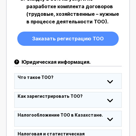
разработке комплекта договоров
(трудовые, хозяйственные – нужные
в процессе деятельности ТОО).
Заказать регистрацию ТОО
Юридическая информация.
Что такое ТОО?
Как зарегистрировать ТОО?
Налогообложение ТОО в Казахстане.
Налоговая и статистическая