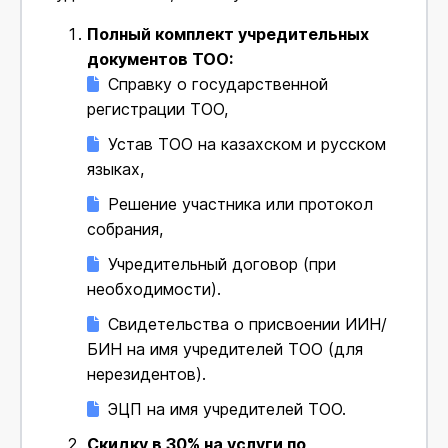
Полный комплект учредительных
документов ТОО:
Справку о государственной
регистрации ТОО,
Устав ТОО на казахском и русском
языках,
Решение участника или протокол
собрания,
Учредительный договор (при
необходимости).
Свидетельства о присвоении ИИН/
БИН на имя учредителей ТОО (для
нерезидентов).
ЭЦП на имя учредителей ТОО.
Скидку в З0% на услуги по