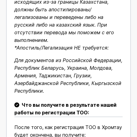
исходящих из-за границы Казахстана,
должны быть апостилированы/
легализованы и переведены либо на
русский либо на казахский язык. При
отсутствии перевода мы поможем с его
выполнением.
*Апостиль/Легализация НЕ требуется:
Для документов из Российской Федерации,
Республик Беларусь, Украина, Молдова,
Армения, Таджикистан, Грузии,
Азербайджанской Республики, Кыргызской
Республики.
Что вы получите в результате нашей
работы по регистрации ТОО:
После того, как регистрация ТОО в Хромтау
будет окончена, вы получите: