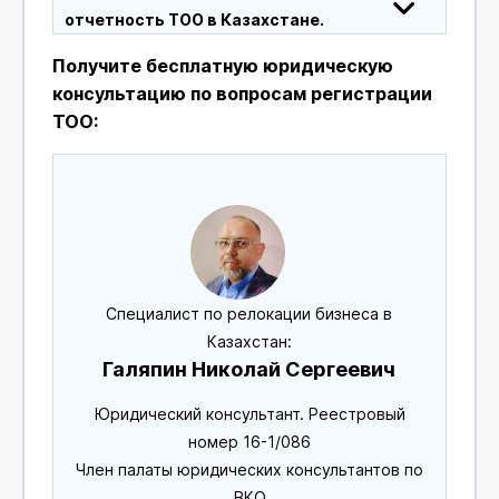
отчетность ТОО в Казахстане.
Получите бесплатную юридическую
консультацию по вопросам регистрации
ТОО:
Специалист по релокации бизнеса в
Казахстан:
Галяпин Николай Сергеевич
Юридический консультант. Реестровый
номер 16-1/086
Член палаты юридических консультантов по
ВКО