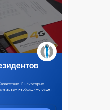
езидентов
Казахстане. В некоторых
других вам необходимо будет