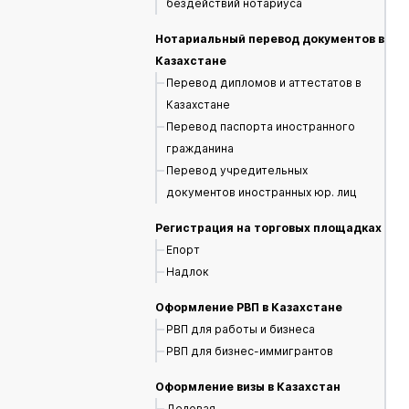
бездействий нотариуса
Нотариальный перевод документов в
Казахстане
Перевод дипломов и аттестатов в
Казахстане
Перевод паспорта иностранного
гражданина
Перевод учредительных
документов иностранных юр. лиц
Регистрация на торговых площадках
Епорт
Надлок
Оформление РВП в Казахстане
РВП для работы и бизнеса
РВП для бизнес-иммигрантов
Оформление визы в Казахстан
Деловая