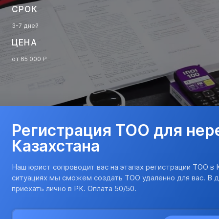
СРОК
3-7 дней
ЦЕНА
от 65 000 ₽
Регистрация ТОО для нер
Казахстана
Наш юрист сопроводит вас на этапах регистрации ТОО в 
ситуациях мы сможем создать ТОО удаленно для вас. В 
приехать лично в РК. Оплата 50/50.