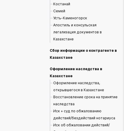
Костанай
Семей
Усть-Каменогорск
Апостиль и консульская
легализация документов в
Казахстане
Сбор информации о контрагенте в
Казахстане
Оформление наследства в
Казахстане
Оформление наследства,
открывшегося в Казахстане
Восстановление срока на принятие
наследства
Иск + суд по обжалованию
действий/бездействий нотариуса
Иск об обжаловании действий/