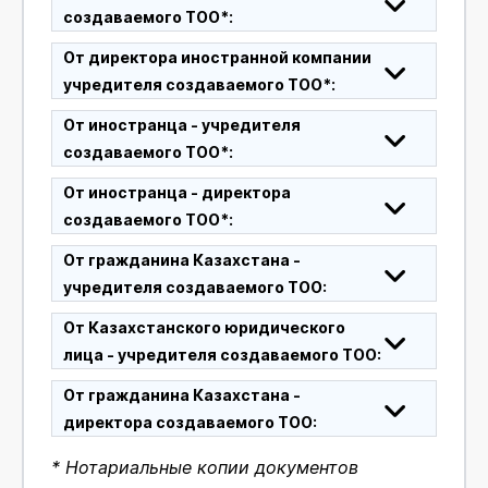
создаваемого ТОО*:
От директора иностранной компании
учредителя создаваемого ТОО*:
От иностранца - учредителя
создаваемого ТОО*:
От иностранца - директора
создаваемого ТОО*:
От гражданина Казахстана -
учредителя создаваемого ТОО:
От Казахстанского юридического
лица - учредителя создаваемого ТОО:
От гражданина Казахстана -
директора создаваемого ТОО:
* Нотариальные копии документов