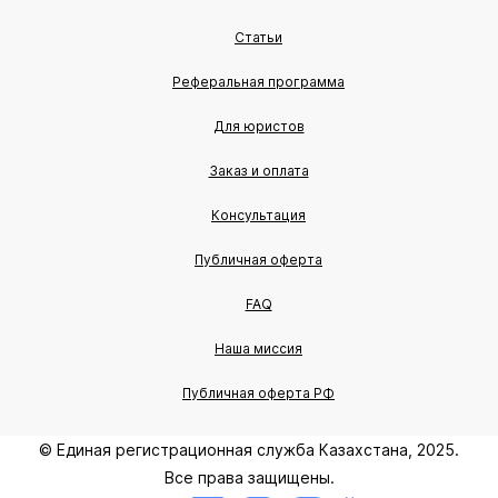
Статьи
Реферальная программа
Для юристов
Заказ и оплата
Консультация
Публичная оферта
FAQ
Наша миссия
Публичная оферта РФ
© Единая регистрационная служба Казахстана, 2025.
Все права защищены.