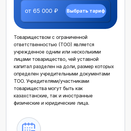
от 65 000 ₽
Выбрать тариф
Товариществом с ограниченной
ответственностью (ТОО) является
учрежденное одним или несколькими
лицами товарищество, чей уставной
капитал разделен на доли, размер которых
определен учредительными документами
ТОО. Учредителями/участниками
товарищества могут быть как
казахстанские, так и иностранные
физические и юридические лица.