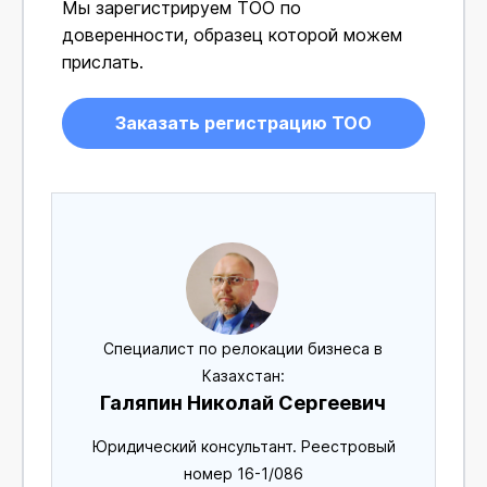
Мы зарегистрируем ТОО по
доверенности, образец которой можем
прислать.
Заказать регистрацию ТОО
Специалист по релокации бизнеса в
Казахстан:
Галяпин Николай Сергеевич
Юридический консультант. Реестровый
номер 16-1/086