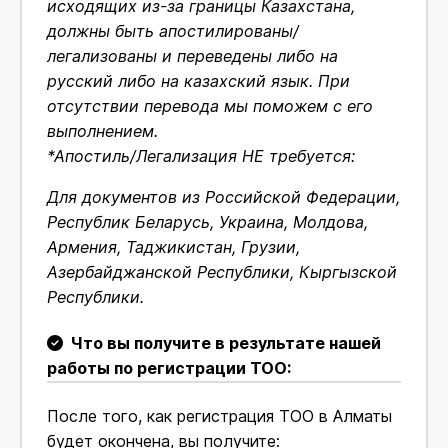
исходящих из-за границы Казахстана,
должны быть апостилированы/
легализованы и переведены либо на
русский либо на казахский язык. При
отсутствии перевода мы поможем с его
выполнением.
*Апостиль/Легализация НЕ требуется:
Для документов из Российской Федерации,
Республик Беларусь, Украина, Молдова,
Армения, Таджикистан, Грузии,
Азербайджанской Республики, Кыргызской
Республики.
Что вы получите в результате нашей
работы по регистрации ТОО:
После того, как регистрация ТОО в Алматы
будет окончена, вы получите: