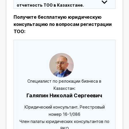
отчетность ТОО в Казахстане.
Получите бесплатную юридическую
консультацию по вопросам регистрации
ТОО:
Специалист по релокации бизнеса в
Казахстан:
Галяпин Николай Сергеевич
Юридический консультант. Реестровый
номер 16-1/086
Член палаты юридических консультантов по
ВКО