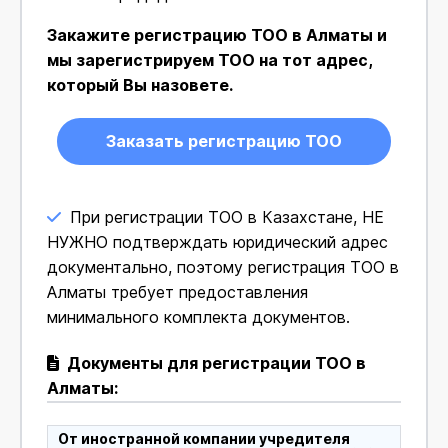
Закажите регистрацию ТОО в Алматы и
мы зарегистрируем ТОО на тот адрес,
который Вы назовете.
Заказать регистрацию ТОО
При регистрации ТОО в Казахстане, НЕ
НУЖНО подтверждать юридический адрес
документально, поэтому регистрация ТОО в
Алматы требует предоставления
минимального комплекта документов.
Документы для регистрации ТОО в
Алматы:
От иностранной компании учредителя