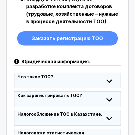
разработке комплекта договоров
(трудовые, хозяйственные – нужные
в процессе деятельности ТОО).
Заказать регистрацию ТОО
Юридическая информация.
Что такое ТОО?
Как зарегистрировать ТОО?
Налогообложение ТОО в Казахстане.
Налоговая и статистическая