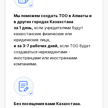
Мы поможем создать ТОО в Алматы и
в других городах Казахстана
за 1 день,
если учредителями будут
казахстанские физические или
юридические лица,
и за 3-7 рабочих дней,
если ТОО будет
создаваться нерезидентами -
иностранцами или иностранными
компаниями.
Без посещения вами Казахстана.