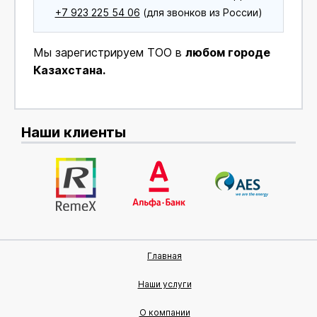
+7 923 225 54 06
(для звонков из России)
Мы зарегистрируем ТОО в
любом городе
Казахстана.
Наши клиенты
Главная
Наши услуги
О компании