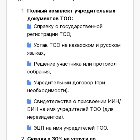
Полный комплект учредительных
документов ТОО:
Справку о государственной
регистрации ТОО,
Устав ТОО на казахском и русском
языках,
Решение участника или протокол
собрания,
Учредительный договор (при
необходимости).
Свидетельства о присвоении ИИН/
БИН на имя учредителей ТОО (для
нерезидентов).
ЭЦП на имя учредителей ТОО.
Скидку в З0% на услуги по