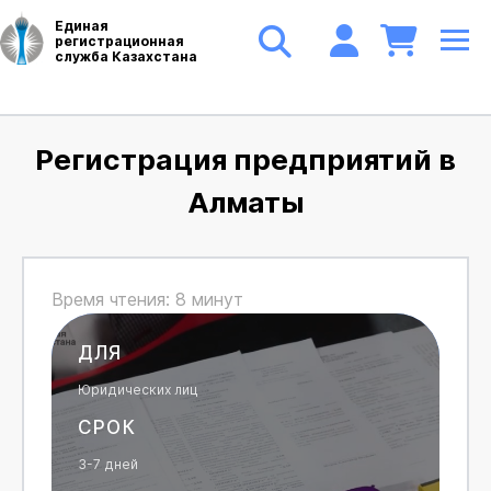
Единая
регистрационная
служба Казахстана
Регистрация предприятий в
Алматы
Время чтения: 8 минут
ДЛЯ
Юридических лиц
СРОК
3-7 дней