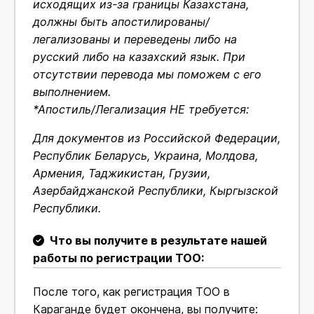
исходящих из-за границы Казахстана,
должны быть апостилированы/
легализованы и переведены либо на
русский либо на казахский язык. При
отсутствии перевода мы поможем с его
выполнением.
*Апостиль/Легализация НЕ требуется:
Для документов из Российской Федерации,
Республик Беларусь, Украина, Молдова,
Армения, Таджикистан, Грузии,
Азербайджанской Республики, Кыргызской
Республики.
Что вы получите в результате нашей
работы по регистрации ТОО:
После того, как регистрация ТОО в
Караганде будет окончена, вы получите: