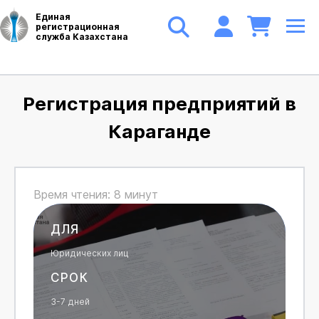
Единая
регистрационная
служба Казахстана
Регистрация предприятий в
Караганде
Время чтения: 8 минут
ДЛЯ
Юридических лиц
СРОК
3-7 дней