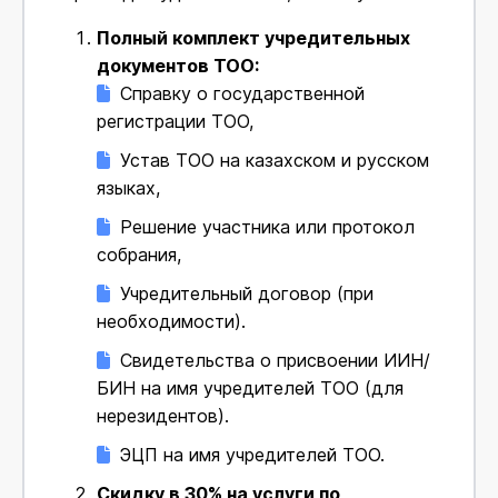
Полный комплект учредительных
документов ТОО:
Справку о государственной
регистрации ТОО,
Устав ТОО на казахском и русском
языках,
Решение участника или протокол
собрания,
Учредительный договор (при
необходимости).
Свидетельства о присвоении ИИН/
БИН на имя учредителей ТОО (для
нерезидентов).
ЭЦП на имя учредителей ТОО.
Скидку в З0% на услуги по