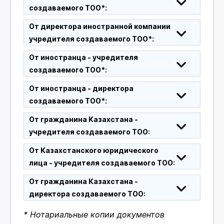
создаваемого ТОО*:
От директора иностранной компании
учредителя создаваемого ТОО*:
От иностранца - учредителя
создаваемого ТОО*:
От иностранца - директора
создаваемого ТОО*:
От гражданина Казахстана -
учредителя создаваемого ТОО:
От Казахстанского юридического
лица - учредителя создаваемого ТОО:
От гражданина Казахстана -
директора создаваемого ТОО:
* Нотариальные копии документов