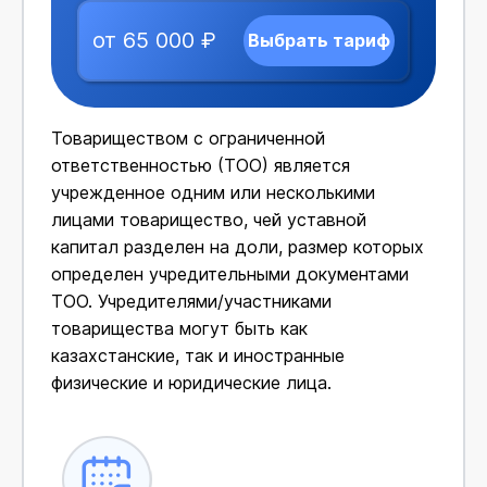
от 65 000 ₽
Выбрать тариф
Товариществом с ограниченной
ответственностью (ТОО) является
учрежденное одним или несколькими
лицами товарищество, чей уставной
капитал разделен на доли, размер которых
определен учредительными документами
ТОО. Учредителями/участниками
товарищества могут быть как
казахстанские, так и иностранные
физические и юридические лица.