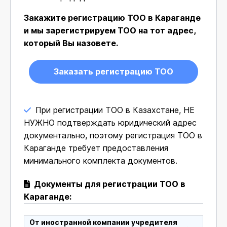
Закажите регистрацию ТОО в Караганде
и мы зарегистрируем ТОО на тот адрес,
который Вы назовете.
Заказать регистрацию ТОО
При регистрации ТОО в Казахстане, НЕ
НУЖНО подтверждать юридический адрес
документально, поэтому регистрация ТОО в
Караганде требует предоставления
минимального комплекта документов.
Документы для регистрации ТОО в
Караганде:
От иностранной компании учредителя