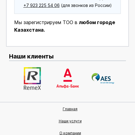
+7 923 225 54 06
(для звонков из России)
Мы зарегистрируем ТОО в
любом городе
Казахстана.
Наши клиенты
Главная
Наши услуги
О компании