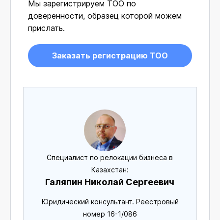
Мы зарегистрируем ТОО по
доверенности, образец которой можем
прислать.
Заказать регистрацию ТОО
Специалист по релокации бизнеса в
Казахстан:
Галяпин Николай Сергеевич
Юридический консультант. Реестровый
номер 16-1/086