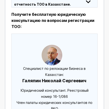
отчетность ТОО в Казахстане.
Получите бесплатную юридическую
консультацию по вопросам регистрации
ТОО:
Специалист по релокации бизнеса в
Казахстан:
Галяпин Николай Сергеевич
Юридический консультант. Реестровый
номер 16-1/086
Член палаты юридических консультантов по
ВКО