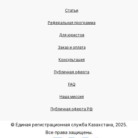
Статьи
Реферальная программа
Для юристов
Заказ и оплата
Консультация
Публичная оферта
FAQ
Наша миссия
Публичная оферта РФ
© Единая регистрационная служба Казахстана, 2025.
Все права защищены.