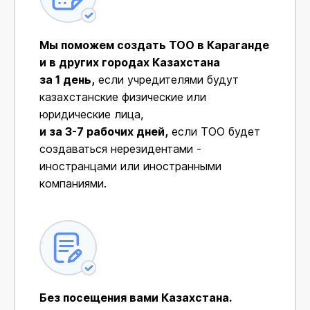
Мы поможем создать ТОО в Караганде
и в других городах Казахстана
за 1 день,
если учредителями будут
казахстанские физические или
юридические лица,
и за 3-7 рабочих дней,
если ТОО будет
создаваться нерезидентами -
иностранцами или иностранными
компаниями.
Без посещения вами Казахстана.