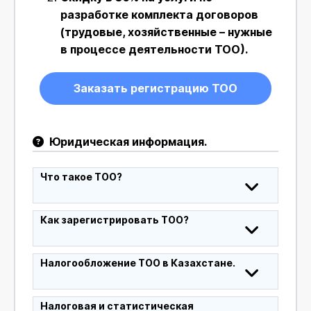
разработке комплекта договоров
(трудовые, хозяйственные – нужные
в процессе деятельности ТОО).
Заказать регистрацию ТОО
Юридическая информация.
Что такое ТОО?
Как зарегистрировать ТОО?
Налогообложение ТОО в Казахстане.
Налоговая и статистическая