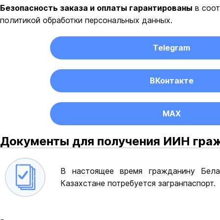
Безопасность заказа и оплаты гарантированы
в соот
политикой обработки персональных данных.
Telegram
ВКонтакте
MAX
Документы для получения ИИН гра
В настоящее время гражданину Бел
Казахстане потребуется загранпаспорт.