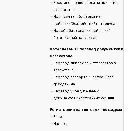
Восстановление срока на принятие
наследства
Иск + суд по обжалованию
действий/бездействий нотариуса
Иск об обжаловании действий/
бездействий нотариуса
Нотариальный перевод документов в
Казахстане
Перевод дипломов и аттестатов в
Казахстане
Перевод паспорта иностранного
гражданина
Перевод учредительных
документов иностранных юр. лиц
Регистрация на торговых площадках
Епорт
Надлок