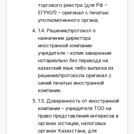
торгового реестра (для РФ –
ЕГРЮЛ) – оригинал с печатью
уполномоченного органа;
1.4.
Решение/протокол о
назначении директора
иностранной компании
учредителя – копия заверенная
нотариально без перевода на
казахский язык либо выписка из
решения/протокола оригинал с
синей печатью иностранной
компании.
1.5.
Доверенность от иностранной
компании – учредителя ТОО на
право представления интересов в
органах юстиции, налоговых
органах Казахстана, для