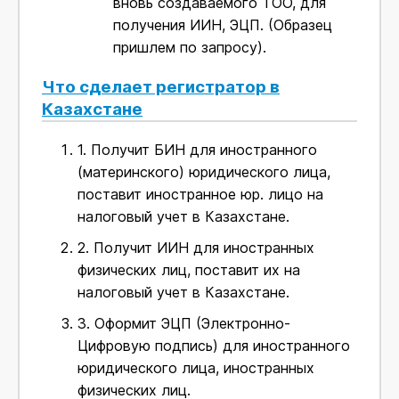
вновь создаваемого ТОО, для
получения ИИН, ЭЦП. (Образец
пришлем по запросу).
Что сделает регистратор в
Казахстане
1.
Получит БИН для иностранного
(материнского) юридического лица,
поставит иностранное юр. лицо на
налоговый учет в Казахстане.
2.
Получит ИИН для иностранных
физических лиц, поставит их на
налоговый учет в Казахстане.
3.
Оформит ЭЦП (Электронно-
Цифровую подпись) для иностранного
юридического лица, иностранных
физических лиц.