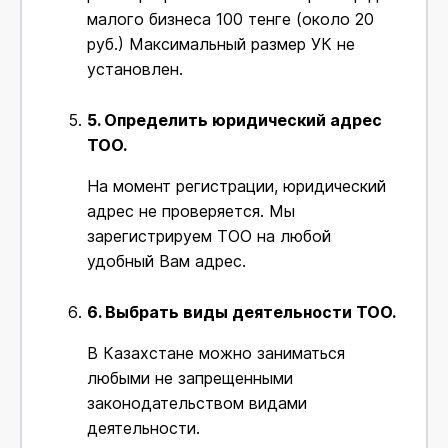
малого бизнеса 100 тенге (около 20
руб.) Максимальный размер УК не
установлен.
5.
Определить юридический адрес
ТОО.
На момент регистрации, юридический
адрес не проверяется. Мы
зарегистрируем ТОО на любой
удобный Вам адрес.
6.
Выбрать виды деятельности ТОО.
В Казахстане можно заниматься
любыми не запрещенными
законодательством видами
деятельности.