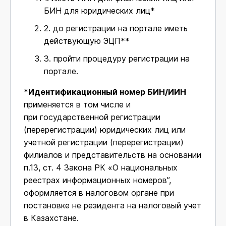
БИН для юридических лиц*
2.
до регистрации на портале иметь
действующую ЭЦП**
3.
пройти процедуру регистрации на
портале.
*Идентификационный номер БИН/ИИН
применяется в том числе и
при государственной регистрации
(перерегистрации) юридических лиц или
учетной регистрации (перерегистрации)
филиалов и представительств на основании
п.13, ст. 4 Закона РК «О национальных
реестрах информационных номеров”,
оформляется в налоговом органе при
постановке не резидента на налоговый учет
в Казахстане.