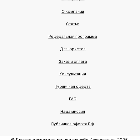
О компании
Статьи
Реферальная программа
Для юристов
Заказ и оплата
Консультация
Публичная оферта
FAQ
Наша миссия
Публичная оферта РФ
© Единая регистрационная служба Казахстана, 2025.