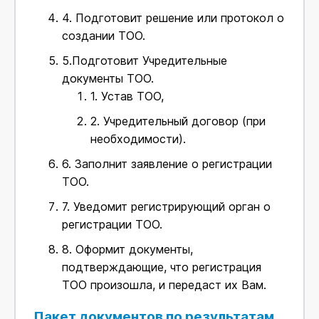
4.
Подготовит решение или протокол о
создании ТОО.
5.
Подготовит Учредительные
документы ТОО.
1.
Устав ТОО,
2.
Учредительный договор (при
необходимости).
6.
Заполнит заявление о регистрации
ТОО.
7.
Уведомит регистрирующий орган о
регистрации ТОО.
8.
Оформит документы,
подтверждающие, что регистрация
ТОО произошла, и передаст их Вам.
Пакет документов по результатам