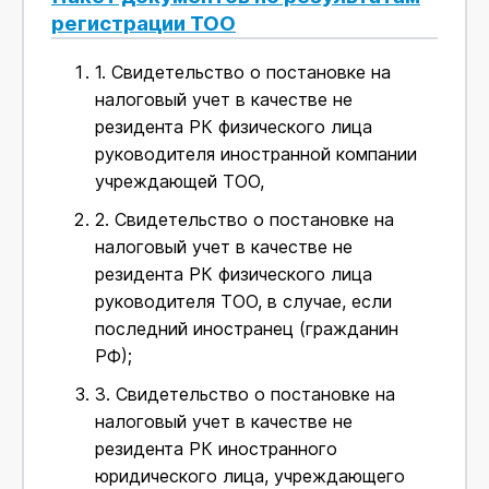
регистрации ТОО
1.
Свидетельство о постановке на
налоговый учет в качестве не
резидента РК физического лица
руководителя иностранной компании
учреждающей ТОО,
2.
Свидетельство о постановке на
налоговый учет в качестве не
резидента РК физического лица
руководителя ТОО, в случае, если
последний иностранец (гражданин
РФ);
3.
Свидетельство о постановке на
налоговый учет в качестве не
резидента РК иностранного
юридического лица, учреждающего