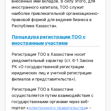
внесенных ими вкладов. В силу этого, для
иностранного капитала, ТОО служит
наиболее привлекательной организационно-
правовой формой для ведения бизнеса в
Республике Казахстан.
Процедура регистрации ТОО с
иностранным участием
Регистрация ТОО в Казахстане носит
уведомительный характер (ст. 6-1 Закона
РК «О государственной регистрации
юридических лиц и учетной регистрации
филиалов и представительств»).
Регистрация ТОО в Казахстане
осуществляется путем взаимодействия с
государственными органами через веб-
портал «
электронного правительства
» -