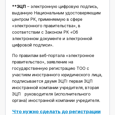
**ЭЦП
– электронную цифровую подпись,
выданную Национальным удостоверяющим
центром РК, применяемую в сфере
«электронного правительства», в
соответствии с Законом РК «Об
электронном документе и электронной
цифровой подписи».
По правилам веб-портала «электронное
правительство», заявление на
государственную регистрацию ТОО с
участием иностранного юридического лица,
подписывается двумя ЭЦП: первая ЭЦП
иностранной компании учредителя, вторая
ЭЦП руководителя (исполнительного
органа) иностранной компании учредителя.
Что нужно сделать до регистрации