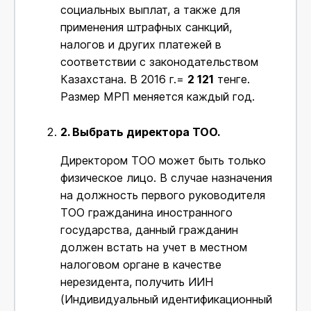
социальных выплат, а также для
применения штрафных санкций,
налогов и других платежей в
соответствии с законодательством
Казахстана. В 2016 г.=
2 121
тенге.
Размер МРП меняется каждый год.
2.
Выбрать директора ТОО.
Директором ТОО может быть только
физическое лицо. В случае назначения
на должность первого руководителя
ТОО гражданина иностранного
государства, данный гражданин
должен встать на учет в местном
налоговом органе в качестве
нерезидента, получить ИИН
(Индивидуальный идентификационный