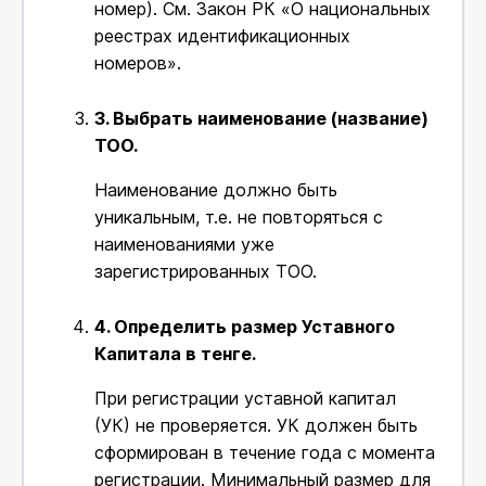
номер). См. Закон РК «О национальных
реестрах идентификационных
номеров».
3.
Выбрать наименование (название)
ТОО.
Наименование должно быть
уникальным, т.е. не повторяться с
наименованиями уже
зарегистрированных ТОО.
4.
Определить размер Уставного
Капитала в тенге.
При регистрации уставной капитал
(УК) не проверяется. УК должен быть
сформирован в течение года с момента
регистрации. Минимальный размер для