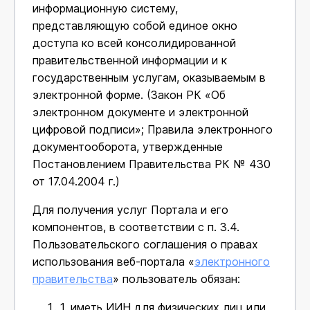
информационную систему,
представляющую собой единое окно
доступа ко всей консолидированной
правительственной информации и к
государственным услугам, оказываемым в
электронной форме. (Закон РК «Об
электронном документе и электронной
цифровой подписи»; Правила электронного
документооборота, утвержденные
Постановлением Правительства РК № 430
от 17.04.2004 г.)
Для получения услуг Портала и его
компонентов, в соответствии с п. 3.4.
Пользовательского соглашения о правах
использования веб-портала «
электронного
правительства
» пользователь обязан:
1.
иметь ИИН для физических лиц или