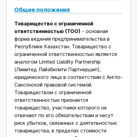
Общие положения
Товарищество с ограниченной
ответственностью (ТОО)
- основная
форма ведения предпринимательства в
Республике Казахстан. Товарищество с
ограниченной ответственностью является
аналогом Limited Liability Partnership
(Лимитед Лайэбилити Партнершип),
юридического лица в соответствии с Англо-
Саксонской правовой системой.
Товариществом с ограниченной
ответственностью признается
товарищество, участники которого не
отвечают по его обязательствам и несут
риск убытков, связанных с деятельностью
товарищества, в пределах стоимости