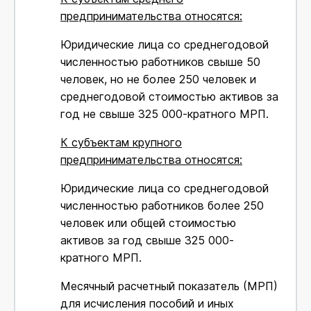
предпринимательства относятся:
Юридические лица со среднегодовой
численностью работников свыше 50
человек, но не более 250 человек и
среднегодовой стоимостью активов за
год не свыше 325 000-кратного МРП.
К субъектам крупного
предпринимательства относятся:
Юридические лица со среднегодовой
численностью работников более 250
человек или общей стоимостью
активов за год свыше 325 000-
кратного МРП.
Месячный расчетный показатель (МРП)
для исчисления пособий и иных