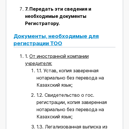
7.
Передать эти сведения и
необходимые документы
Регистратору.
Документы, необходимые для
регистрации ТОО
1.
От иностранной компании
учредителя:
1.1.
Устав, копия заверенная
нотариально без перевода на
Казахский язык;
1.2.
Свидетельство о гос.
регистрации, копия заверенная
нотариально без перевода на
Казахский язык;
1.3.
Легализованная выписка из