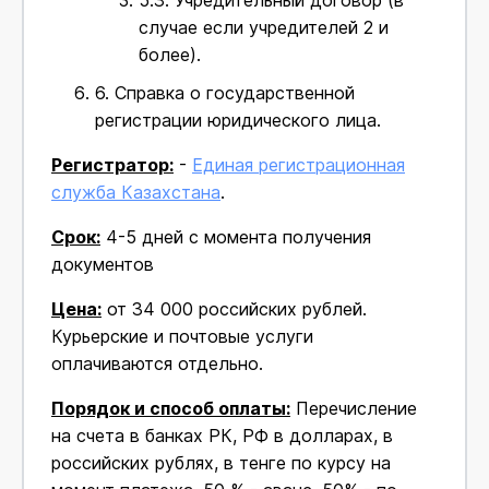
5.3.
Учредительный договор (в
случае если учредителей 2 и
более).
6.
Справка о государственной
регистрации юридического лица.
Регистратор:
-
Единая регистрационная
служба Казахстана
.
Срок:
4-5 дней с момента получения
документов
Цена:
от 34 000 российских рублей.
Курьерские и почтовые услуги
оплачиваются отдельно.
Порядок и способ оплаты:
Перечисление
на счета в банках РК, РФ в долларах, в
российских рублях, в тенге по курсу на