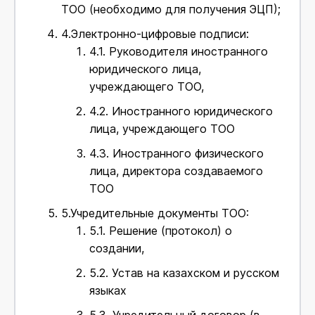
ТОО (необходимо для получения ЭЦП);
4.
Электронно-цифровые подписи:
4.1.
Руководителя иностранного
юридического лица,
учреждающего ТОО,
4.2.
Иностранного юридического
лица, учреждающего ТОО
4.3.
Иностранного физического
лица, директора создаваемого
ТОО
5.
Учредительные документы ТОО:
5.1.
Решение (протокол) о
создании,
5.2.
Устав на казахском и русском
языках