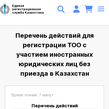
Единая
регистрационная
служба Казахстана
Перечень действий для
регистрации ТОО с
участием иностранных
юридических лиц без
приезда в Казахстан
Время чтения: 7 минут
Перечень действий