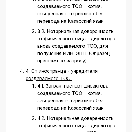
создаваемого ТОО – копия,
заверенная нотариально без
перевода на Казахский язык.
3.2.
Нотариальная доверенность
от физического лица - директора
вновь создаваемого ТОО, для
получения ИИН, ЭЦП. (Образец
пришлем по запросу).
4.
От иностранца - учредителя
создаваемого ТОО:
4.1.
Загран. паспорт директора,
создаваемого ТОО – копия,
заверенная нотариально без
перевода на Казахский язык.
4.2.
Нотариальная доверенность
от физического лица - директора