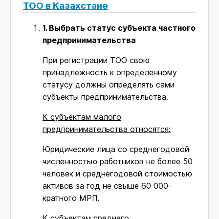
ТОО в Казахстане
1.
Выбрать статус субъекта частного
предпринимательства
При регистрации ТОО свою
принадлежность к определенному
статусу должны определять сами
субъекты предпринимательства.
К субъектам малого
предпринимательства относятся:
Юридические лица со среднегодовой
численностью работников не более 50
человек и среднегодовой стоимостью
активов за год не свыше 60 000-
кратного МРП.
К субъектам среднего