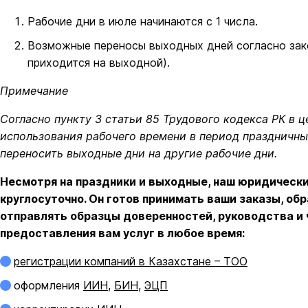
Рабочие дни в июле начинаются с 1 числа.
Возможные переносы выходных дней согласно зак
приходится на выходной).
Примечание
Согласно пункту 3 статьи 85 Трудового кодекса РК в 
использования рабочего времени в период праздничны
переносить выходные дни на другие рабочие дни.
Несмотря на праздники и выходные, наш юридическ
круглосуточно. Он готов принимать ваши заказы, об
отправлять образцы доверенностей, руководства и 
предоставления вам услуг в любое время:
регистрации компаний в Казахстане – ТОО
оформления
ИИН
,
БИН
,
ЭЦП