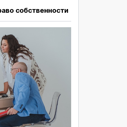
раво собственности