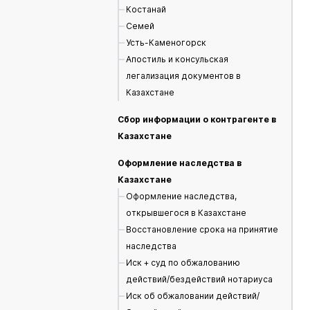
Костанай
Семей
Усть-Каменогорск
Апостиль и консульская
легализация документов в
Казахстане
Сбор информации о контрагенте в
Казахстане
Оформление наследства в
Казахстане
Оформление наследства,
открывшегося в Казахстане
Восстановление срока на принятие
наследства
Иск + суд по обжалованию
действий/бездействий нотариуса
Иск об обжаловании действий/