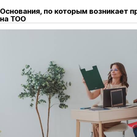
Основания, по которым возникает п
на ТОО