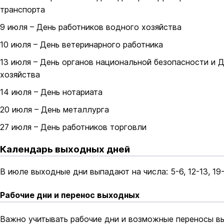
транспорта
9 июля – День работников водного хозяйства
10 июля – День ветеринарного работника
13 июля – День органов национальной безопасности и 
хозяйства
14 июля – День нотариата
20 июля – День металлурга
27 июля – День работников торговли
Календарь выходных дней
В июле выходные дни выпадают на числа: 5-6, 12-13, 19-2
Рабочие дни и перенос выходных
Важно учитывать рабочие дни и возможные переносы в