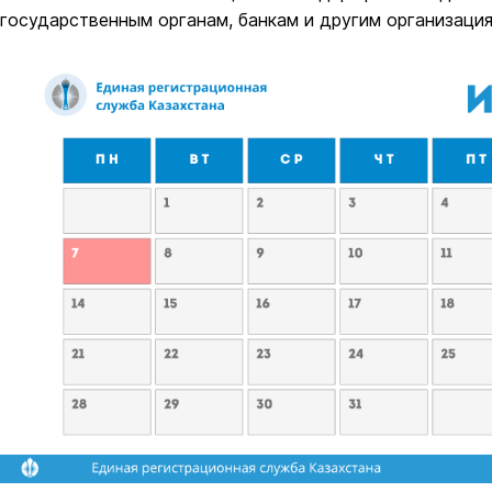
государственным органам, банкам и другим организация