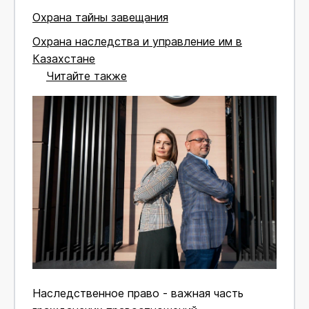
Охрана тайны завещания
Охрана наследства и управление им в
Казахстане
Читайте также
Наследственное право - важная часть