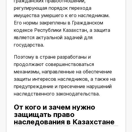
гражданских правоотношений,
регулирующая порядок перехода
имущества умершего к его наследникам.
Его нормы закреплены в Гражданском
кодексе Республики Казахстан, а защита
является актуальной задачей для
государства.
Поэтому в стране разработаны и
продолжают совершенствоваться
механизмы, направленные на обеспечение
защиты интересов наследников, а также на
предупреждение и пресечение нарушений
наследственного законодательства.
От кого и зачем нужно
защищать право
наследования в Казахстане