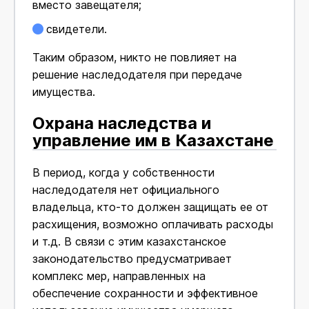
вместо завещателя;
свидетели.
Таким образом, никто не повлияет на
решение наследодателя при передаче
имущества.
Охрана наследства и
управление им в Казахстане
В период, когда у собственности
наследодателя нет официального
владельца, кто-то должен защищать ее от
расхищения, возможно оплачивать расходы
и т.д. В связи с этим казахстанское
законодательство предусматривает
комплекс мер, направленных на
обеспечение сохранности и эффективное