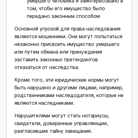
умершего человека и заинтересовано в
том, чтобы его имущество было
передано законным способом
Основной угрозой для права наследования
являются мошенники. Они могут попытаться
незаконно присвоить имущество умершего
или путем обмана или принуждения
заставить законных претендентов
отказаться от наследства.
Кроме того, эти юридические нормы могут
быть нарушено и другими лицами, например,
родственниками наследодателя, которые не
являются наследниками.
Нарушителями могут стать нотариусы,
свидетели, доверенные управляющие,
разгласившие тайну завещания.