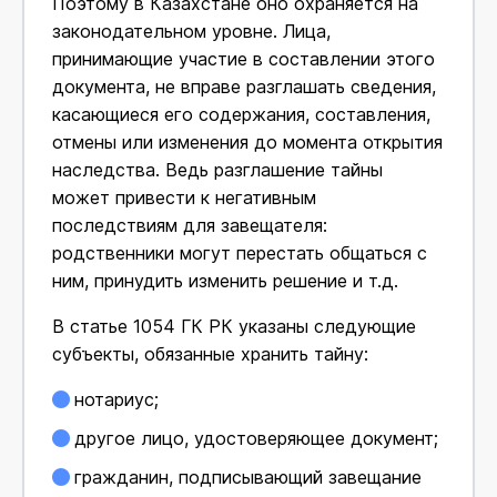
Поэтому в Казахстане оно охраняется на
законодательном уровне. Лица,
принимающие участие в составлении этого
документа, не вправе разглашать сведения,
касающиеся его содержания, составления,
отмены или изменения до момента открытия
наследства. Ведь разглашение тайны
может привести к негативным
последствиям для завещателя:
родственники могут перестать общаться с
ним, принудить изменить решение и т.д.
В статье 1054 ГК РК указаны следующие
субъекты, обязанные хранить тайну:
нотариус;
другое лицо, удостоверяющее документ;
гражданин, подписывающий завещание