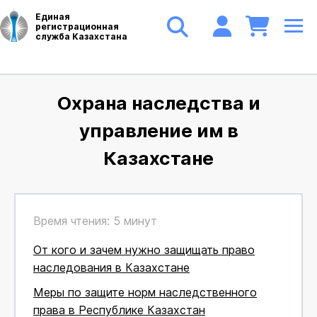
Единая
регистрационная
служба Казахстана
Охрана наследства и
управление им в
Казахстане
Время чтения: 5 минут
От кого и зачем нужно защищать право
наследования в Казахстане
Меры по защите норм наследственного
права в Республике Казахстан