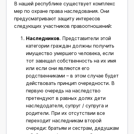
В нашей республике существует комплекс
мер по охране права наследования. Они
предусматривают защиту интересов
следующих участников правоотношений:
Наследников
. Представители этой
категории граждан должны получить
имущество умершего человека, если
тот завещал собственность на их имя
или если они являются его
родственниками – в этом случае будет
действовать принцип очередности. В
первую очередь на наследство
претендуют в равных долях дети
наследодателя, супруг / супруга и
родители. При их отсутствии все
переходит наследникам второй
очереди: братьям и сестрам, дедушкам