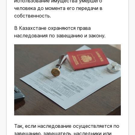
использование имущества умершего
человека до момента его передачи в
собственность.
В Казахстане охраняются права
наследования по завещанию и закону.
Так, если наследование осуществляется по
завещанию, завещатель, наследники или