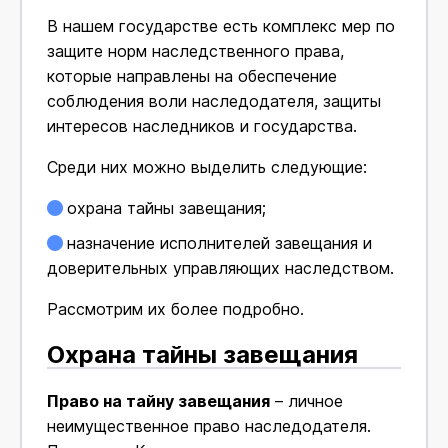
В нашем государстве есть комплекс мер по
защите норм наследственного права,
которые направлены на обеспечение
соблюдения воли наследодателя, защиты
интересов наследников и государства.
Среди них можно выделить следующие:
охрана тайны завещания;
назначение исполнителей завещания и
доверительных управляющих наследством.
Рассмотрим их более подробно.
Охрана тайны завещания
Право на тайну завещания
– личное
неимущественное право наследодателя.