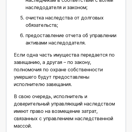
наследодателя и законом;
очистка наследства от долговых
обязательств;
предоставление отчета об управлении
активами наследодателя.
Если одна часть имущества передается по
завещанию, а другая – по закону,
полномочия по охране собственности
умершего будут предоставлены
исполнителю завещания.
В свою очередь, исполнитель и
доверительный управляющий наследством
имеют право на возмещение затрат,
связанных с управлением наследственной
массой.