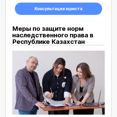
Консультация юриста
Меры по защите норм
наследственного права в
Республике Казахстан