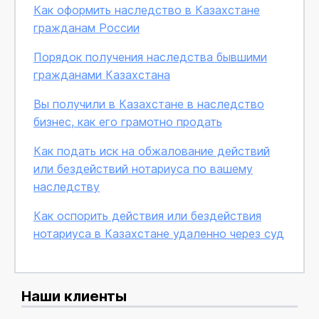
Как оформить наследство в Казахстане
гражданам России
Порядок получения наследства бывшими
гражданами Казахстана
Вы получили в Казахстане в наследство
бизнес, как его грамотно продать
Как подать иск на обжалование действий
или бездействий нотариуса по вашему
наследству
Как оспорить действия или бездействия
нотариуса в Казахстане удаленно через суд
Наши клиенты