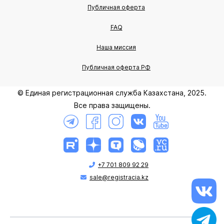
Публичная оферта
FAQ
Наша миссия
Публичная оферта РФ
© Единая регистрационная служба Казахстана, 2025.
Все права защищены.
+7 701 809 92 29
sale@registracia.kz