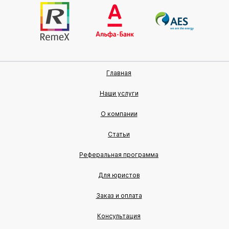
Главная
Наши услуги
О компании
Статьи
Реферальная программа
Для юристов
Заказ и оплата
Консультация