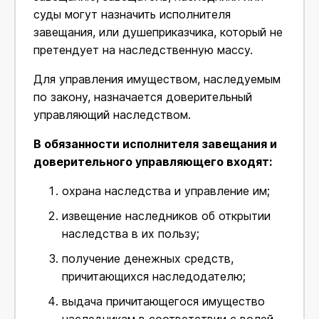
суды могут назначить исполнителя
завещания, или душеприказчика, который не
претендует на наследственную массу.
Для управления имуществом, наследуемым
по закону, назначается доверительный
управляющий наследством.
В обязанности исполнителя завещания и
доверительного управляющего входят:
охрана наследства и управление им;
извещение наследников об открытии
наследства в их пользу;
получение денежных средств,
причитающихся наследодателю;
выдача причитающегося имущество
наследникам в соответствии с волей