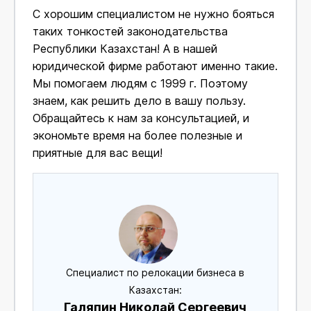
С хорошим специалистом не нужно бояться
таких тонкостей законодательства
Республики Казахстан! А в нашей
юридической фирме работают именно такие.
Мы помогаем людям с 1999 г. Поэтому
знаем, как решить дело в вашу пользу.
Обращайтесь к нам за консультацией, и
экономьте время на более полезные и
приятные для вас вещи!
Специалист по релокации бизнеса в
Казахстан:
Галяпин Николай Сергеевич