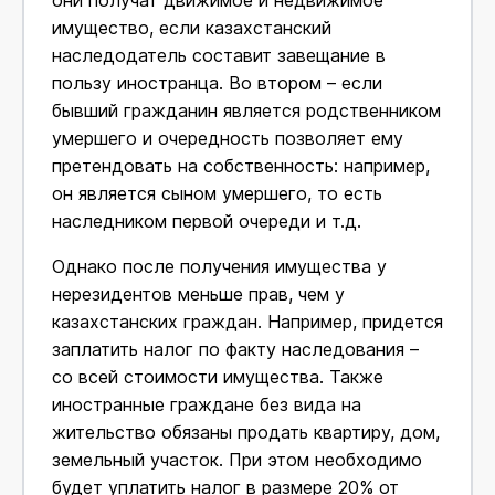
имущество, если казахстанский
наследодатель составит завещание в
пользу иностранца. Во втором – если
бывший гражданин является родственником
умершего и очередность позволяет ему
претендовать на собственность: например,
он является сыном умершего, то есть
наследником первой очереди и т.д.
Однако после получения имущества у
нерезидентов меньше прав, чем у
казахстанских граждан. Например, придется
заплатить налог по факту наследования –
со всей стоимости имущества. Также
иностранные граждане без вида на
жительство обязаны продать квартиру, дом,
земельный участок. При этом необходимо
будет уплатить налог в размере 20% от