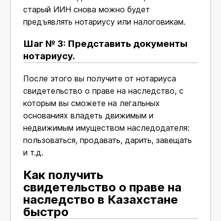
старый ИИН снова можно будет
предъявлять нотариусу или налоговикам.
Шаг № 3: Представить документы
нотариусу.
После этого вы получите от нотариуса
свидетельство о праве на наследство, с
которым вы сможете на легальных
основаниях владеть движимым и
недвижимым имуществом наследодателя:
пользоваться, продавать, дарить, завещать
и т.д.
Как получить
свидетельство о праве на
наследство в Казахстане
быстро