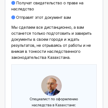
Получат свидетельство о праве на
наследство
Отправят этот документ вам
Мы сделаем все дистанционно, а вам
останется только подготовить и заверить
документы в своем городе и ждать
результатов, не отрываясь от работы и не
вникая в тонкости наследственного
законодательства Казахстана.
Специалист по оформлению
наследства в Казахстане: