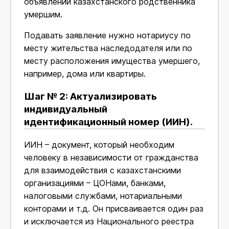
объявлении казахстанского родственника
умершим.
Подавать заявление нужно нотариусу по
месту жительства наследодателя или по
месту расположения имущества умершего,
например, дома или квартиры.
Шаг № 2: Актуализировать
индивидуальный
идентификационный номер (ИИН).
ИИН – документ, который необходим
человеку в независимости от гражданства
для взаимодействия с казахстанскими
организациями – ЦОНами, банками,
налоговыми службами, нотариальными
конторами и т.д. Он присваивается один раз
и исключается из Национального реестра