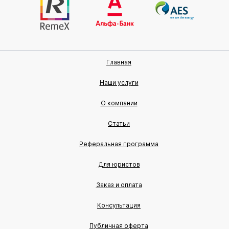
Главная
Наши услуги
О компании
Статьи
Реферальная программа
Для юристов
Заказ и оплата
Консультация
Публичная оферта