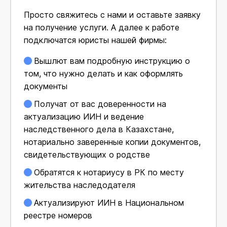
Просто свяжитесь с нами и оставьте заявку
на получение услуги. А далее к работе
подключатся юристы нашей фирмы:
Вышлют вам подробную инструкцию о
том, что нужно делать и как оформлять
документы
Получат от вас доверенности на
актуализацию ИИН и ведение
наследственного дела в Казахстане,
нотариально заверенные копии документов,
свидетельствующих о родстве
Обратятся к нотариусу в РК по месту
жительства наследодателя
Актуализируют ИИН в Национальном
реестре номеров