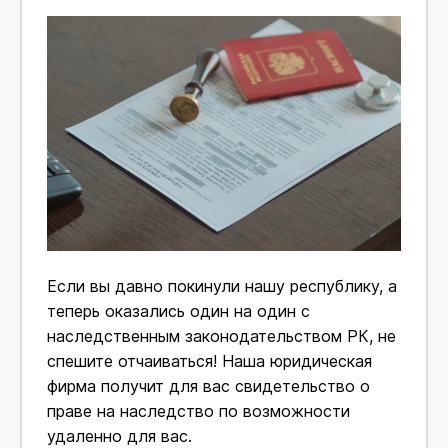
Если вы давно покинули нашу республику, а
теперь оказались один на один с
наследственным законодательством РК, не
спешите отчаиваться! Наша юридическая
фирма получит для вас свидетельство о
праве на наследство по возможности
удаленно для вас.