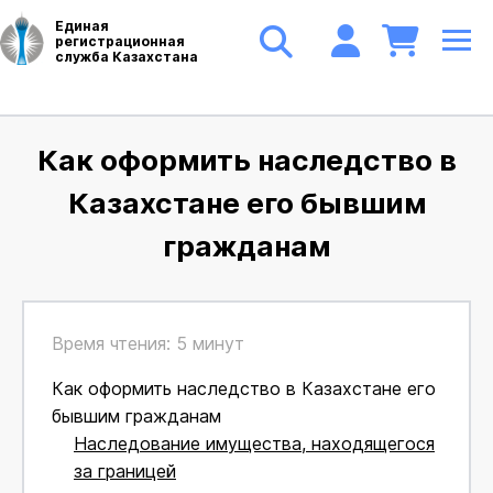
Единая
регистрационная
служба Казахстана
Как оформить наследство в
Казахстане его бывшим
гражданам
Время чтения: 5 минут
Как оформить наследство в Казахстане его
бывшим гражданам
Наследование имущества, находящегося
за границей