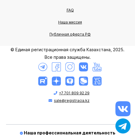
FAQ
Наша миссия
Публичная оферта РФ
© Единая регистрационная служба Казахстана, 2025.
Все права защищены.
+7 701 809 92 29
sale@registracia.kz
Наша профессиональная деятельность