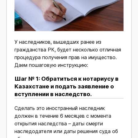
У наследников, вышедших ранее из
гражданства РК, будет несколько отличная
процедура получения прав на имущество.
Даем пошаговую инструкцию:
Шаг № 1: Обратиться к нотариусу в
Казахстане и подать заявление о
вступлении в наследство.
Сделать это иностранный наследник
должен в течение 6 месяцев с момента
открытия наследства – даты смерти
наследодателя или даты решения суда об