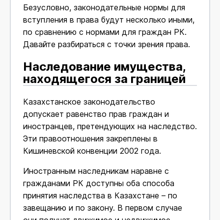
Безусловно, законодательные нормы для
вступления в права будут несколько иными,
по сравнению с нормами для граждан РК.
Давайте разбираться с точки зрения права.
Наследование имущества,
находящегося за границей
Казахстанское законодательство
допускает равенство прав граждан и
иностранцев, претендующих на наследство.
Эти правоотношения закреплены в
Кишиневской конвенции 2002 года.
Иностранным наследникам наравне с
гражданами РК доступны оба способа
принятия наследства в Казахстане – по
завещанию и по закону. В первом случае
они получат движимое и недвижимое