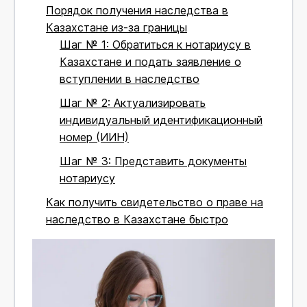
Порядок получения наследства в
Казахстане из-за границы
Шаг № 1: Обратиться к нотариусу в
Казахстане и подать заявление о
вступлении в наследство
Шаг № 2: Актуализировать
индивидуальный идентификационный
номер (ИИН)
Шаг № 3: Представить документы
нотариусу
Как получить свидетельство о праве на
наследство в Казахстане быстро