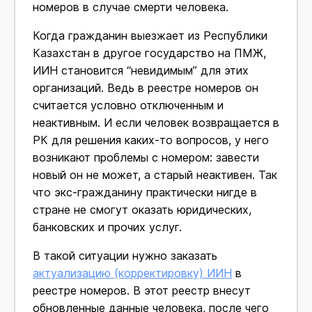
номеров в случае смерти человека.
Когда гражданин выезжает из Республики
Казахстан в другое государство на ПМЖ,
ИИН становится “невидимым” для этих
организаций. Ведь в реестре номеров он
считается условно отключенным и
неактивным. И если человек возвращается в
РК для решения каких-то вопросов, у него
возникают проблемы с номером: завести
новый он не может, а старый неактивен. Так
что экс-гражданину практически нигде в
стране не смогут оказать юридических,
банковских и прочих услуг.
В такой ситуации нужно заказать
актуализацию (корректировку) ИИН
в
реестре номеров. В этот реестр внесут
обновленные данные человека, после чего