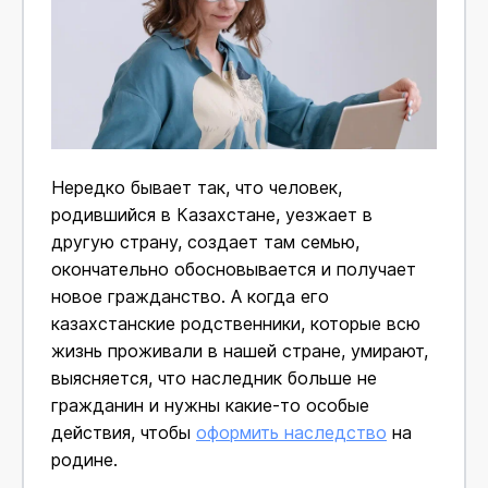
Нередко бывает так, что человек,
родившийся в Казахстане, уезжает в
другую страну, создает там семью,
окончательно обосновывается и получает
новое гражданство. А когда его
казахстанские родственники, которые всю
жизнь проживали в нашей стране, умирают,
выясняется, что наследник больше не
гражданин и нужны какие-то особые
действия, чтобы
оформить наследство
на
родине.