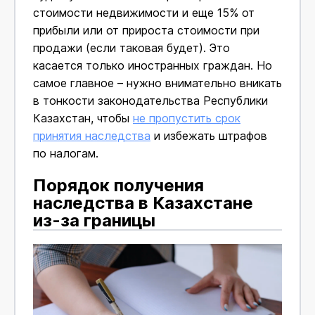
стоимости недвижимости и еще 15% от
прибыли или от прироста стоимости при
продажи (если таковая будет). Это
касается только иностранных граждан. Но
самое главное – нужно внимательно вникать
в тонкости законодательства Республики
Казахстан, чтобы
не пропустить срок
принятия наследства
и избежать штрафов
по налогам.
Порядок получения
наследства в Казахстане
из-за границы