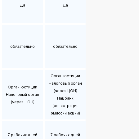
Да
Да
обязательно
обязательно
Орган юстиции
Налоговый орган
Орган юстиции
(через ЦОН)
Налоговый орган
Нацбанк
(через ЦОН)
(регистрация
эмиссии акций)
7 рабочих дней
7 рабочих дней