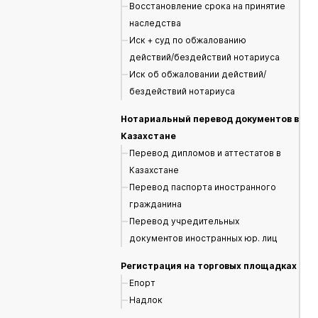
Восстановление срока на принятие
наследства
Иск + суд по обжалованию
действий/бездействий нотариуса
Иск об обжаловании действий/
бездействий нотариуса
Нотариальный перевод документов в
Казахстане
Перевод дипломов и аттестатов в
Казахстане
Перевод паспорта иностранного
гражданина
Перевод учредительных
документов иностранных юр. лиц
Регистрация на торговых площадках
Епорт
Надлок