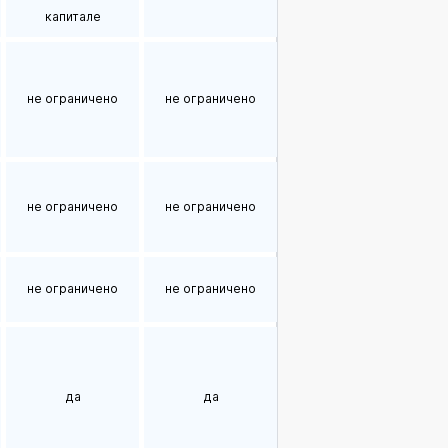
капитале
не ограничено
не ограничено
не ограничено
не ограничено
не ограничено
не ограничено
да
да