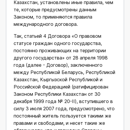
Казахстан, установлены иные правила, чем
те, которые предусмотрены данным
Законом, то применяются правила
международного договора.
Так, статьей 4 Договора «О правовом
статусе граждан одного государства,
постоянно проживающих на территории
другого государства» от 28 апреля 1998
года (далее - Договор), заключенного
между Республикой Беларусь, Республикой
Казахстан, Кыргызской Республикой и
Российской Федерацией (ратифицирован
Законом Республики Казахстан от 30
декабря 1999 года № 20-II), вступившего в
силу 3 июля 2007 года, предусмотрено, что
постоянный житель пользуется такими же
правами и свободами, и несет такие же