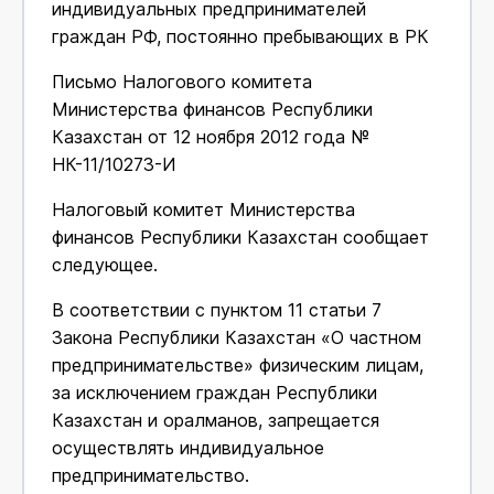
индивидуальных предпринимателей
граждан РФ, постоянно пребывающих в РК
Письмо Налогового комитета
Министерства финансов Республики
Казахстан от 12 ноября 2012 года №
НК-11/10273-И
Налоговый комитет Министерства
финансов Республики Казахстан сообщает
следующее.
В соответствии с пунктом 11 статьи 7
Закона Республики Казахстан «О частном
предпринимательстве» физическим лицам,
за исключением граждан Республики
Казахстан и оралманов, запрещается
осуществлять индивидуальное
предпринимательство.