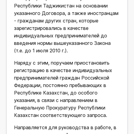
Республики Таджикистан на основании
указанного Договора, а также иностранцам
- гражданам других стран, которые
зарегистрировались в качестве
индивидуальных предпринимателей до
введения нормы вышеуказанного Закона
(т.е. до 1 июля 2010 г.).
Наряду с этим, поручаем приостановить
регистрацию в качестве индивидуальных
предпринимателей граждан Российской
Федерации, постоянно пребывающих в
Республике Казахстан, до особого
указания, в связи с направлением в
Генеральную Прокуратуру Республики
Казахстан соответствующего запроса.
Направляется для руководства в работе, в