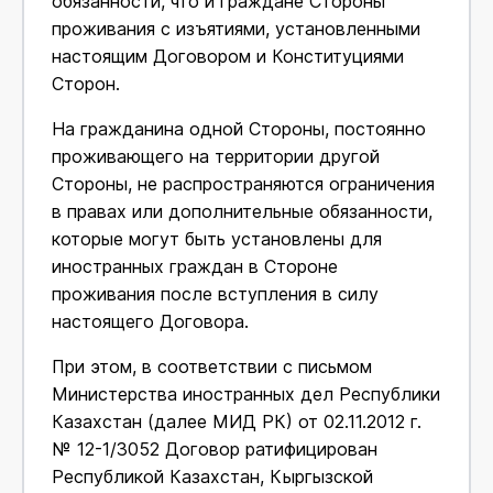
обязанности, что и граждане Стороны
проживания с изъятиями, установленными
настоящим Договором и Конституциями
Сторон.
На гражданина одной Стороны, постоянно
проживающего на территории другой
Стороны, не распространяются ограничения
в правах или дополнительные обязанности,
которые могут быть установлены для
иностранных граждан в Стороне
проживания после вступления в силу
настоящего Договора.
При этом, в соответствии с письмом
Министерства иностранных дел Республики
Казахстан (далее МИД РК) от 02.11.2012 г.
№ 12-1/3052 Договор ратифицирован
Республикой Казахстан, Кыргызской