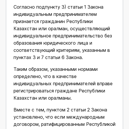
Согласно подпункту 3) статьи 1 Закона
индивидуальным предпринимателем
признается гражданин Республики
Казахстан или оралман, осуществляющий
индивидуальное предпринимательство без
образования юридического лица и
соответствующий критериям, указанным в
пунктах 3 и 7 статьи 6 Закона.
Таким образом, указанными нормами
определено, что в качестве
индивидуальных предпринимателей вправе
регистрироваться граждане Республики
Казахстан или оралманы.
Вместе с тем, пунктом 2 статьи 2 Закона
установлено, что если международным
договором, ратифицированным Республикой