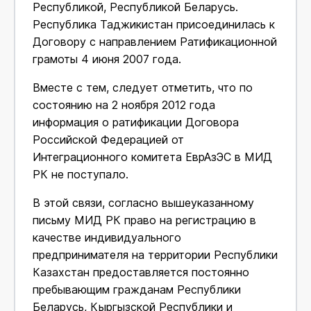
Республикой, Республикой Беларусь.
Республика Таджикистан присоединилась к
Договору с направлением Ратификационной
грамоты 4 июня 2007 года.
Вместе с тем, следует отметить, что по
состоянию на 2 ноября 2012 года
информация о ратификации Договора
Российской Федерацией от
Интеграционного комитета ЕврАзЭС в МИД
РК не поступало.
В этой связи, согласно вышеуказанному
письму МИД РК право на регистрацию в
качестве индивидуального
предпринимателя на территории Республики
Казахстан предоставляется постоянно
пребывающим гражданам Республики
Беларусь, Кыргызской Республики и