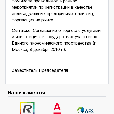
том числе проводимой в рамках
мероприятий по регистрации в качестве
индивидуальных предпринимателей лиц,
торгующих на рынке.
См.также: Соглашение о торговле услугами
и инвестициях в государствах-участниках
Единого экономического пространства (г.
Москва, 9 декабря 2010 г.).
Заместитель Председателя
Наши клиенты