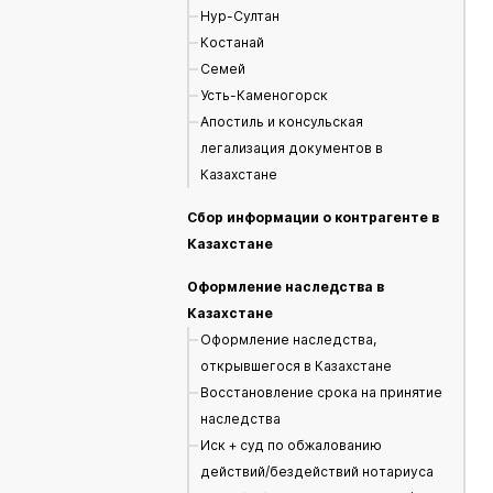
Нур-Султан
Костанай
Семей
Усть-Каменогорск
Апостиль и консульская
легализация документов в
Казахстане
Сбор информации о контрагенте в
Казахстане
Оформление наследства в
Казахстане
Оформление наследства,
открывшегося в Казахстане
Восстановление срока на принятие
наследства
Иск + суд по обжалованию
действий/бездействий нотариуса