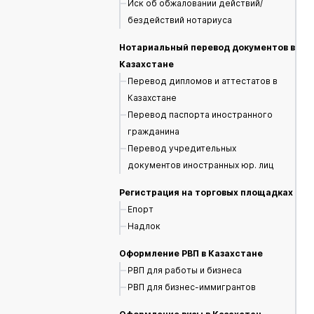
Иск об обжаловании действий/
бездействий нотариуса
Нотариальный перевод документов в
Казахстане
Перевод дипломов и аттестатов в
Казахстане
Перевод паспорта иностранного
гражданина
Перевод учредительных
документов иностранных юр. лиц
Регистрация на торговых площадках
Епорт
Надлок
Оформление РВП в Казахстане
РВП для работы и бизнеса
РВП для бизнес-иммигрантов