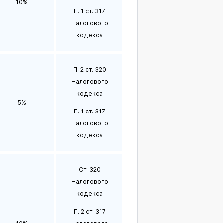
10%
П. 1 ст. 317
Налогового
кодекса
П. 2 ст. 320
Налогового
кодекса
5%
П. 1 ст. 317
Налогового
кодекса
Ст. 320
Налогового
кодекса
П. 2 ст. 317