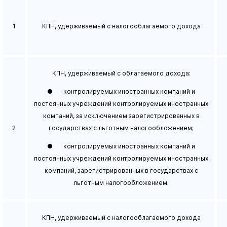
1
КПН, удерживаемый с налогооблагаемого дохода
КПН, удерживаемый с облагаемого дохода:
● контролируемых иностранных компаний и
постоянных учреждений контролируемых иностранных
компаний, за исключением зарегистрированных в
2
государствах с льготным налогообложением;
● контролируемых иностранных компаний и
постоянных учреждений контролируемых иностранных
компаний, зарегистрированных в государствах с
льготным налогообложением.
КПН, удерживаемый с налогооблагаемого дохода