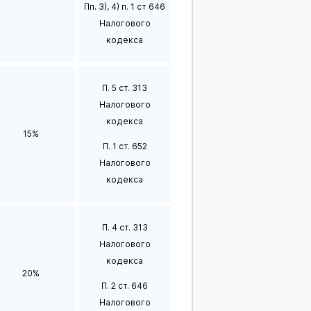
Пп. 3), 4) п. 1 ст 646
Налогового
кодекса
П. 5 ст. 313
Налогового
кодекса
15%
П. 1 ст. 652
Налогового
кодекса
П. 4 ст. 313
Налогового
кодекса
20%
П. 2 ст. 646
Налогового