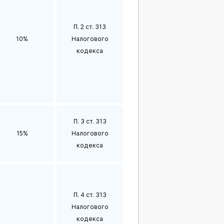
П. 2 ст. 313
10%
Налогового
кодекса
П. 3 ст. 313
15%
Налогового
кодекса
П. 4 ст. 313
Налогового
кодекса