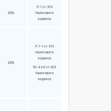
П. 1 ст. 313
20%
Налогового
кодекса
П. 1-1 ст. 313
Налогового
кодекса
20%
Пп. 4 и 5 ст. 223
Налогового
кодекса