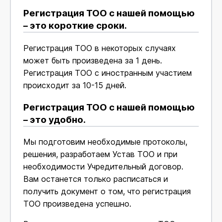
Регистрация ТОО с нашей помощью
– это короткие сроки.
Регистрация ТОО в некоторых случаях
может быть произведена за 1 день.
Регистрация ТОО с иностранным участием
происходит за 10-15 дней.
Регистрация ТОО с нашей помощью
– это удобно.
Мы подготовим необходимые протоколы,
решения, разработаем Устав ТОО и при
необходимости Учредительный договор.
Вам останется только расписаться и
получить документ о том, что регистрация
ТОО произведена успешно.