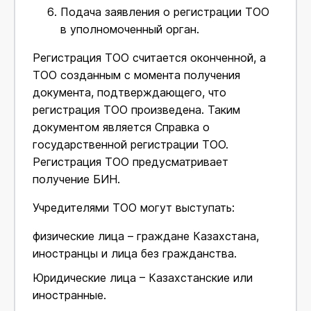
Подача заявления о регистрации ТОО
в уполномоченный орган.
Регистрация ТОО считается оконченной, а
ТОО созданным с момента получения
документа, подтверждающего, что
регистрация ТОО произведена. Таким
документом является Справка о
государственной регистрации ТОО.
Регистрация ТОО предусматривает
получение БИН.
Учредителями ТОО могут выступать:
физические лица – граждане Казахстана,
иностранцы и лица без гражданства.
Юридические лица – Казахстанские или
иностранные.