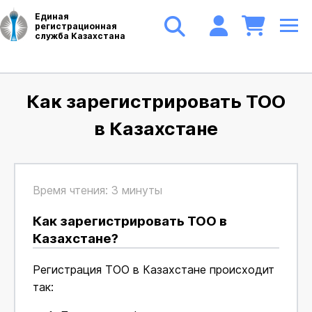
Единая
регистрационная
служба Казахстана
Как зарегистрировать ТОО
в Казахстане
Время чтения: 3 минуты
Как зарегистрировать ТОО в
Казахстане?
Регистрация ТОО в Казахстане происходит
так: