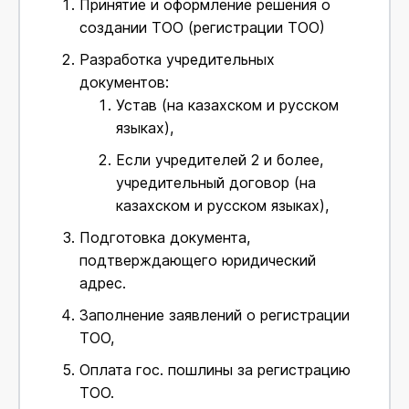
Принятие и оформление решения о
создании ТОО (регистрации ТОО)
Разработка учредительных
документов:
Устав (на казахском и русском
языках),
Если учредителей 2 и более,
учредительный договор (на
казахском и русском языках),
Подготовка документа,
подтверждающего юридический
адрес.
Заполнение заявлений о регистрации
ТОО,
Оплата гос. пошлины за регистрацию
ТОО.