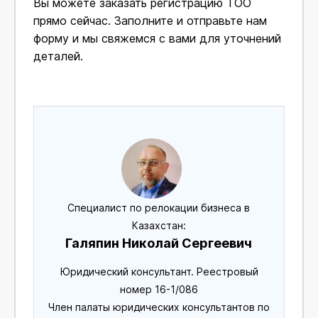
Вы можете заказать регистрацию ТОО
прямо сейчас. Заполните и отправьте нам
форму и мы свяжемся с вами для уточнений
деталей.
Специалист по релокации бизнеса в
Казахстан:
Галяпин Николай Сергеевич
Юридический консультант. Реестровый
номер 16-1/086
Член палаты юридических консультантов по