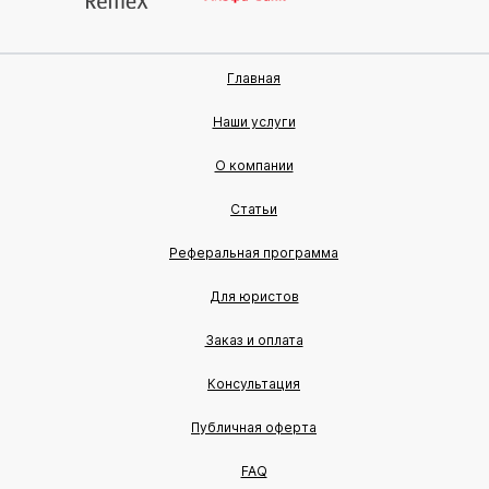
Главная
Наши услуги
О компании
Статьи
Реферальная программа
Для юристов
Заказ и оплата
Консультация
Публичная оферта
FAQ