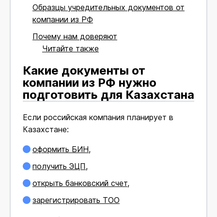
Образцы учредительных документов от
компании из РФ
Почему нам доверяют
Читайте также
Какие документы от
компании из РФ нужно
подготовить для Казахстана
Если российская компания планирует в
Казахстане:
оформить БИН
,
получить ЭЦП
,
открыть банковский счет
,
зарегистрировать ТОО