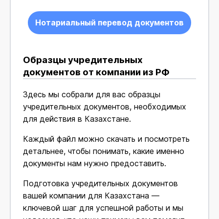
Нотариальный перевод документов
Образцы учредительных
документов от компании из РФ
Здесь мы собрали для вас образцы
учредительных документов, необходимых
для действия в Казахстане.
Каждый файл можно скачать и посмотреть
детальнее, чтобы понимать, какие именно
документы нам нужно предоставить.
Подготовка учредительных документов
вашей компании для Казахстана —
ключевой шаг для успешной работы и мы