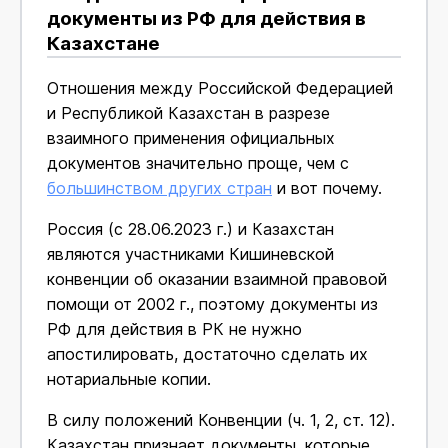
документы из РФ для действия в
Казахстане
Отношения между Российской Федерацией
и Республикой Казахстан в разрезе
взаимного применения официальных
документов значительно проще, чем с
большинством других стран
и вот почему.
Россия (с 28.06.2023 г.) и Казахстан
являются участниками Кишиневской
конвенции об оказании взаимной правовой
помощи от 2002 г., поэтому документы из
РФ для действия в РК не нужно
апостилировать, достаточно сделать их
нотариальные копии.
В силу положений Конвенции (ч. 1, 2, ст. 12).
Казахстан признает документы, которые