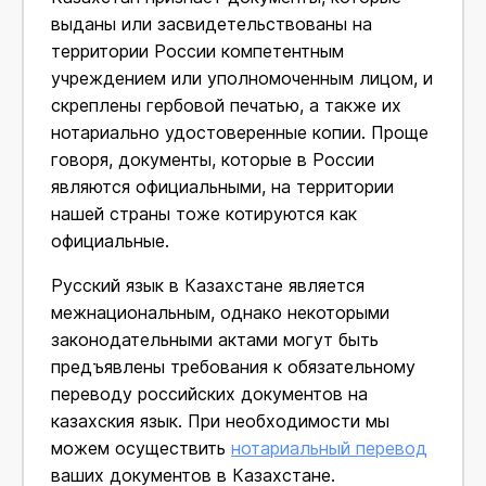
выданы или засвидетельствованы на
территории России компетентным
учреждением или уполномоченным лицом, и
скреплены гербовой печатью, а также их
нотариально удостоверенные копии. Проще
говоря, документы, которые в России
являются официальными, на территории
нашей страны тоже котируются как
официальные.
Русский язык в Казахстане является
межнациональным, однако некоторыми
законодательными актами могут быть
предъявлены требования к обязательному
переводу российских документов на
казахския язык. При необходимости мы
можем осуществить
нотариальный перевод
ваших документов в Казахстане.