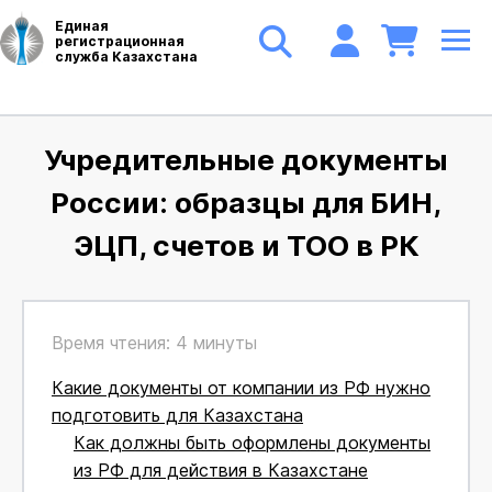
Единая
регистрационная
служба Казахстана
Учредительные документы
России: образцы для БИН,
ЭЦП, счетов и ТОО в РК
Время чтения: 4 минуты
Какие документы от компании из РФ нужно
подготовить для Казахстана
Как должны быть оформлены документы
из РФ для действия в Казахстане