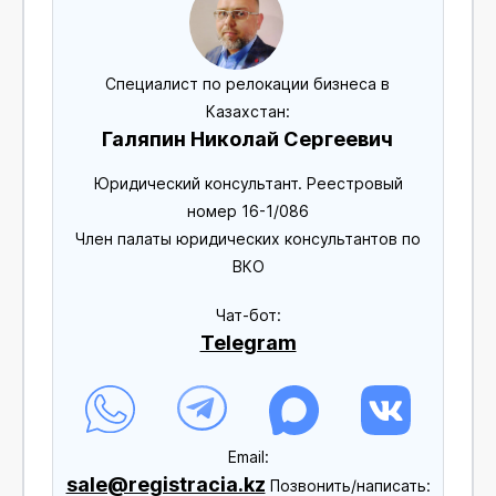
Специалист по релокации бизнеса в
Казахстан:
Галяпин Николай Сергеевич
Юридический консультант. Реестровый
номер 16-1/086
Член палаты юридических консультантов по
ВКО
Чат-бот:
Telegram
Еmail:
sale@registracia.kz
Позвонить/написать: