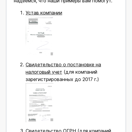
надеемся, что наши примеры вам помогут.
Устав компании
Свидетельство о постановке на
налоговый учет
(для компаний
зарегистрированных до 2017 г.)
Свидетельство ОГРН
(для компаний