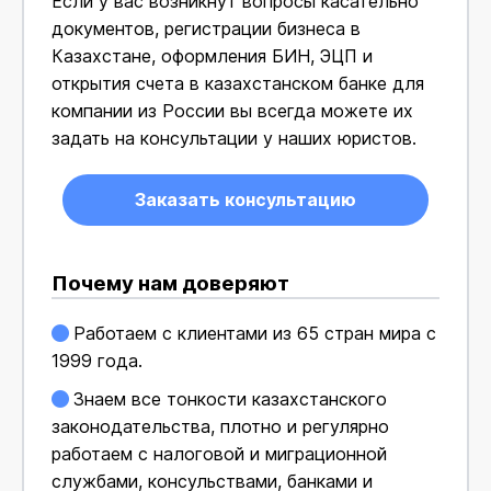
Если у вас возникнут вопросы касательно
документов, регистрации бизнеса в
Казахстане, оформления БИН, ЭЦП и
открытия счета в казахстанском банке для
компании из России вы всегда можете их
задать на консультации у наших юристов.
Заказать консультацию
Почему нам доверяют
Работаем с клиентами из 65 стран мира с
1999 года.
Знаем все тонкости казахстанского
законодательства, плотно и регулярно
работаем с налоговой и миграционной
службами, консульствами, банками и