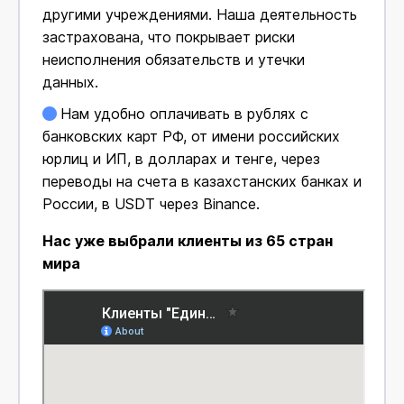
другими учреждениями. Наша деятельность
застрахована, что покрывает риски
неисполнения обязательств и утечки
данных.
Нам удобно оплачивать в рублях с
банковских карт РФ, от имени российских
юрлиц и ИП, в долларах и тенге, через
переводы на счета в казахстанских банках и
России, в USDT через Binance.
Нас уже выбрали клиенты из 65 стран
мира