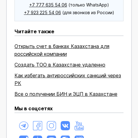
+7 777 635 54 06
(только WhatsApp)
+7 923 225 54 06
(для звонков из России)
Читайте также
Открыть счет в банках Казахстана для
российской компании
Создать ТОО в Казахстане удаленно
Как избегать антироссийских санкций через
РК
Все о получении БИН и ЭЦП в Казахстане
Мы в соцсетях