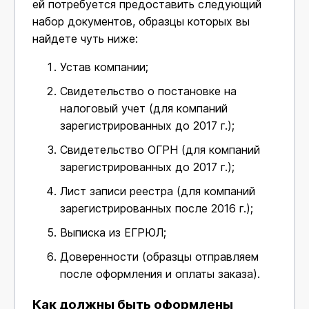
ей потребуется предоставить следующий
набор документов, образцы которых вы
найдете чуть ниже:
Устав компании;
Свидетельство о постановке на
налоговый учет (для компаний
зарегистрированных до 2017 г.);
Свидетельство ОГРН (для компаний
зарегистрированных до 2017 г.);
Лист записи реестра (для компаний
зарегистрированных после 2016 г.);
Выписка из ЕГРЮЛ;
Доверенности (образцы отправляем
после оформления и оплаты заказа).
Как должны быть оформлены