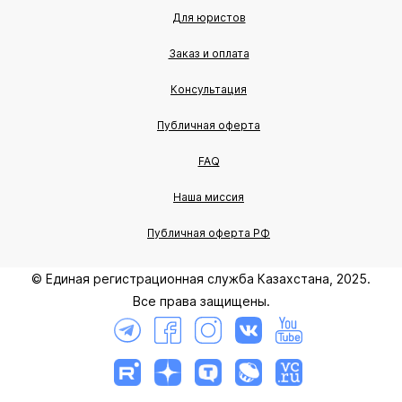
Для юристов
Заказ и оплата
Консультация
Публичная оферта
FAQ
Наша миссия
Публичная оферта РФ
© Единая регистрационная служба Казахстана, 2025.
Все права защищены.