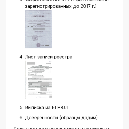
зарегистрированных до 2017 г.)
Лист записи реестра
Выписка из ЕГРЮЛ
Доверенности (образцы дадим)