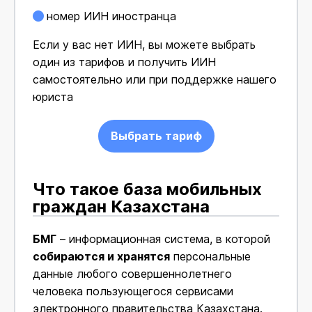
номер ИИН иностранца
Если у вас нет ИИН, вы можете выбрать
один из тарифов и получить ИИН
самостоятельно или при поддержке нашего
юриста
Выбрать тариф
Что такое база мобильных
граждан Казахстана
БМГ
– информационная система, в которой
собираются и хранятся
персональные
данные любого совершеннолетнего
человека пользующегося сервисами
электронного правительства Казахстана.