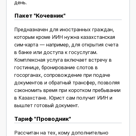
день.
Пакет "Кочевник"
Предназначен для иностранных граждан,
которым кроме ИИН нужна казахстанская
сим-карта — например, для открытия счета
в банке или доступа к госуслугам.
Комплексная услуга включает встречу в
гостинице, бронирование слотов в
госорганах, сопровождение при подаче
документов и обратный трансфер, позволяя
сэкономить время при коротком пребывании
в Казахстане. Юрист сам получит ИИН и
вышлет готовый документ.
Тариф "Проводник"
Рассчитан на тех, кому дополнительно