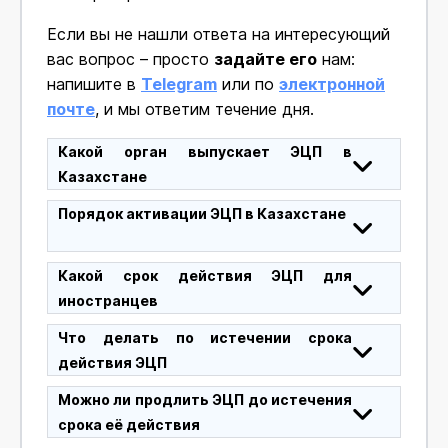
Если вы не нашли ответа на интересующий
вас вопрос – просто
задайте его
нам:
напишите в
Telegram
или по
электронной
почте
, и мы ответим течение дня.
Какой орган выпускает ЭЦП в
Казахстане
Порядок активации ЭЦП в Казахстане
Какой срок действия ЭЦП для
иностранцев
Что делать по истечении срока
действия ЭЦП
Можно ли продлить ЭЦП до истечения
срока её действия