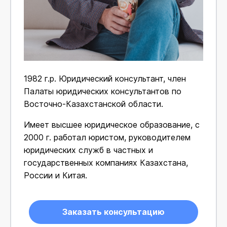
1982 г.р. Юридический консультант, член
Палаты юридических консультантов по
Восточно-Казахстанской области.
Имеет высшее юридическое образование, с
2000 г. работал юристом, руководителем
юридических служб в частных и
государственных компаниях Казахстана,
России и Китая.
Заказать консультацию