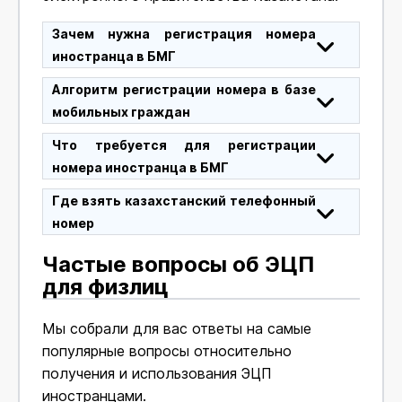
Зачем нужна регистрация номера
иностранца в БМГ
Алгоритм регистрации номера в базе
мобильных граждан
Что требуется для регистрации
номера иностранца в БМГ
Где взять казахстанский телефонный
номер
Частые вопросы об ЭЦП
для физлиц
Мы собрали для вас ответы на самые
популярные вопросы относительно
получения и использования ЭЦП
иностранцами.