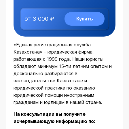
от 3 000 ₽
Купить
«Единая регистрационная служба
Казахстана» – юридическая фирма,
работающая с 1999 года. Наши юристы
обладают минимум 15-ти летним опытом и
досконально разбираются в
законодательстве Казахстане и
юридической практике по оказанию
юридической помощи иностранным
гражданам и юрлицам в нашей стране.
На консультации вы получите
исчерпывающую информацию по: