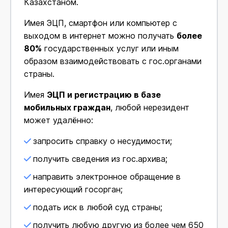
Казахстаном.
Имея ЭЦП, смартфон или компьютер с
выходом в интернет можно получать
более
80%
государственных услуг или иным
образом взаимодействовать с гос.органами
страны.
Имея
ЭЦП и регистрацию в базе
мобильных граждан
, любой нерезидент
может удалённо:
запросить справку о несудимости;
получить сведения из гос.архива;
направить электронное обращение в
интересующий госорган;
подать иск в любой суд страны;
получить любую другую из более чем 650