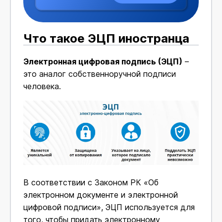
Что такое ЭЦП иностранца
Электронная цифровая подпись (ЭЦП)
–
это аналог собственноручной подписи
человека.
В соответствии с Законом РК «Об
электронном документе и электронной
цифровой подписи», ЭЦП используется для
того, чтобы придать электронному