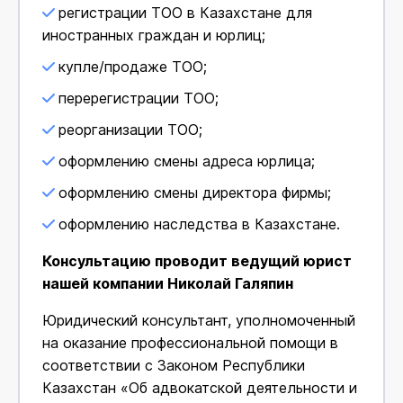
регистрации ТОО в Казахстане для
иностранных граждан и юрлиц;
купле/продаже ТОО;
перерегистрации ТОО;
реорганизации ТОО;
оформлению смены адреса юрлица;
оформлению смены директора фирмы;
оформлению наследства в Казахстане.
Консультацию проводит ведущий юрист
нашей компании Николай Галяпин
Юридический консультант, уполномоченный
на оказание профессиональной помощи в
соответствии с Законом Республики
Казахстан «Об адвокатской деятельности и