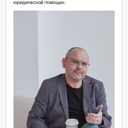
юридической помощи».