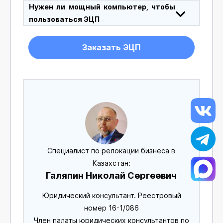
Нужен ли мощный компьютер, чтобы
пользоваться ЭЦП
Заказать ЭЦП
Специалист по релокации бизнеса в
Казахстан:
Галяпин Николай Сергеевич
Юридический консультант. Реестровый
номер 16-1/086
Член палаты юридических консультантов по