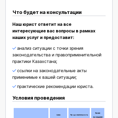
Что будет на консультации
Наш юрист ответит на все
интересующие вас вопросы в рамках
наших услуг и предоставит:
анализ ситуации с точки зрения
законодательства и правоприменительной
практики Казахстана;
ссылки на законодательные акты
применимые к вашей ситуации;
практические рекомендации юриста.
Условия проведения
Время
Цена
Продолжительность
проведения