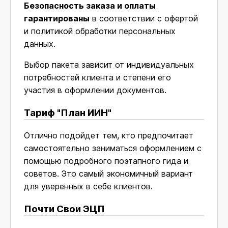
Безопасность заказа и оплаты
гарантированы
в соответствии с офертой
и политикой обработки персональных
данных.
Выбор пакета зависит от индивидуальных
потребностей клиента и степени его
участия в оформлении документов.
Тариф "План ИИН"
Отлично подойдет тем, кто предпочитает
самостоятельно заниматься оформлением с
помощью подробного поэтапного гида и
советов. Это самый экономичный вариант
для уверенных в себе клиентов.
Почти Свои ЭЦП