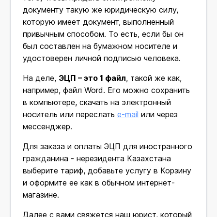
документу такую же юридическую силу,
которую имеет документ, выполненный
привычным способом. То есть, если бы он
был составлен на бумажном носителе и
удостоверен личной подписью человека.
На деле,
ЭЦП – это 1 файл
, такой же как,
например, файл Word. Его можно сохранить
в компьютере, скачать на электронный
носитель или переслать
e-mail
или через
мессенджер.
Для заказа и оплаты ЭЦП для иностранного
гражданина - нерезидента Казахстана
выберите тариф, добавьте услугу в Корзину
и оформите ее как в обычном интернет-
магазине.
Далее с вами свяжется наш юрист, который