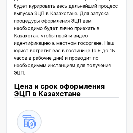
будет курировать весь дальнейший процесс
выпуска ЭЦП в Казахстане. Для запуска
процедуры оформления ЭЦП вам
необходимо будет лично приехать в
Казахстан, чтобы пройти видео
идентификацию в местном госоргане. Наш
юрист встретит вас в гостинице (с 9 до 18
часов в рабочие дни) и проводит по
необходимым инстанциям для получения
ЭЦП.
Цена и срок оформления
ЭЦП в Казахстане