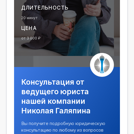
ДЛИТЕЛЬНОСТЬ
20 минут
ЦЕНА
от 3 000 ₽
Консультация от
ведущего юриста
нашей компании
Николая Галяпина
Вы получите подробную юридическую
консультацию по любому из вопросов