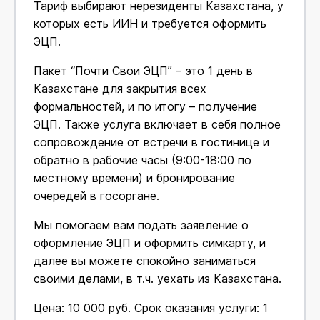
Тариф выбирают нерезиденты Казахстана, у
которых есть ИИН и требуется оформить
ЭЦП.
Пакет “Почти Свои ЭЦП” – это 1 день в
Казахстане для закрытия всех
формальностей, и по итогу – получение
ЭЦП. Также услуга включает в себя полное
сопровождение от встречи в гостинице и
обратно в рабочие часы (9:00-18:00 по
местному времени) и бронирование
очередей в госоргане.
Мы помогаем вам подать заявление о
оформление ЭЦП и оформить симкарту, и
далее вы можете спокойно заниматься
своими делами, в т.ч. уехать из Казахстана.
Цена: 10 000 руб. Срок оказания услуги: 1