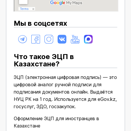
Мы в соцсетях
Что такое ЭЦП в
Казахстане?
ЭЦП (электронная цифровая подпись) — это
цифровой аналог ручной подписи для
подписания документов онлайн. Выдаётся
НУЦ РК на 1 год. Используется для eGov.kz,
госуслуг, ЭДО, госзакупок.
Оформление ЭЦП для иностранцев в
Казахстане