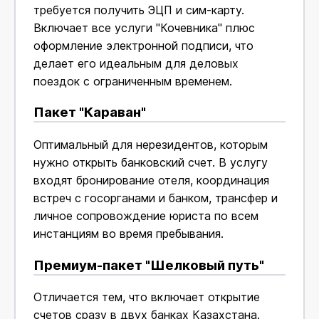
требуется получить ЭЦП и сим-карту.
Включает все услуги "Кочевника" плюс
оформление электронной подписи, что
делает его идеальным для деловых
поездок с ограниченным временем.
Пакет "Караван"
Оптимальный для нерезидентов, которым
нужно открыть банковский счет. В услугу
входят бронирование отеля, координация
встреч с госорганами и банком, трансфер и
личное сопровождение юриста по всем
инстанциям во время пребывания.
Премиум-пакет "Шелковый путь"
Отличается тем, что включает открытие
счетов сразу в двух банках Казахстана.