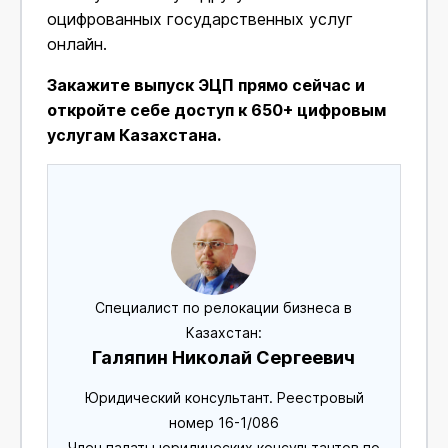
оцифрованных государственных услуг
онлайн.
Закажите выпуск ЭЦП прямо сейчас и
откройте себе доступ к 650+ цифровым
услугам Казахстана.
Специалист по релокации бизнеса в
Казахстан:
Галяпин Николай Сергеевич
Юридический консультант. Реестровый
номер 16-1/086
Член палаты юридических консультантов по