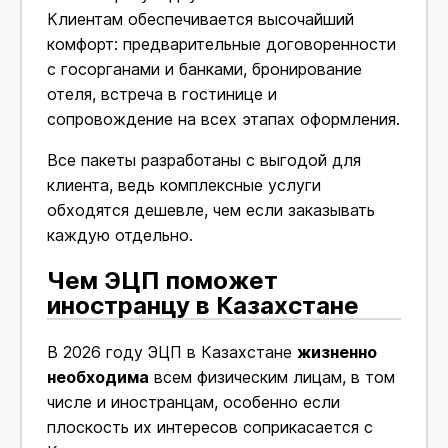
Клиентам обеспечивается высочайший
комфорт: предварительные договоренности
с госорганами и банками, бронирование
отеля, встреча в гостинице и
сопровождение на всех этапах оформления.
Все пакеты разработаны с выгодой для
клиента, ведь комплексные услуги
обходятся дешевле, чем если заказывать
каждую отдельно.
Чем ЭЦП поможет
иностранцу в Казахстане
В 2026 году ЭЦП в Казахстане
жизненно
необходима
всем физическим лицам, в том
числе и иностранцам, особенно если
плоскость их интересов соприкасается с